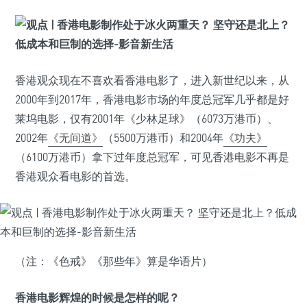
香港观众现在不喜欢看香港电影了，进入新世纪以来，从
2000年到2017年，香港电影市场的年度总冠军几乎都是好
莱坞电影，仅有2001年《少林足球》（6073万港币）、
2002年
《无间道》
（5500万港币）和2004年
《功夫》
（6100万港币）拿下过年度总冠军，可见香港电影不再是
香港观众看电影的首选。
（注：《色戒》《那些年》算是华语片）
香港电影辉煌的时候是怎样的呢？