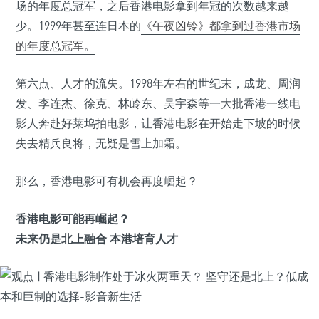
场的年度总冠军，之后香港电影拿到年冠的次数越来越
少。1999年甚至连日本的
《午夜凶铃》都拿到过香港市场
的年度总冠军。
第六点、人才的流失。1998年左右的世纪末，成龙、周润
发、李连杰、徐克、林岭东、吴宇森等一大批香港一线电
影人奔赴好莱坞拍电影，让香港电影在开始走下坡的时候
失去精兵良将，无疑是雪上加霜。
那么，香港电影可有机会再度崛起？
香港电影可能再崛起？
未来仍是北上融合 本港培育人才