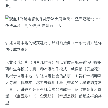
片。
讲述香港本地的现实题材，只能拍摄像《一念无明》这样
的低成本影片
《黄金花》和《明月几时有》可以看做是现在香港电影的
两种生存模式，第一种本港制作模式，就像是《黄金花》
扎根于香港本地，讲述香港社会的故事，主旨在于培养新
人导演，低成本、尽力去选用明星（香港的明星资源异常
丰富）、讲述的是具有现实意义的故事，从《黄金花》回
溯，
《点五步》
《一念无明》
《幸运是我》
都是这样的类
型。