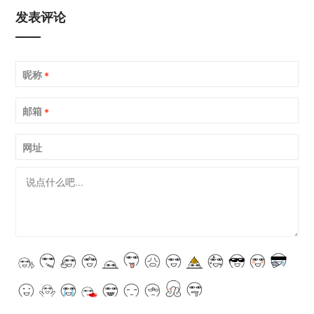
发表评论
昵称
*
邮箱
*
网址