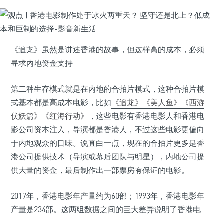
《追龙》虽然是讲述香港的故事，但这样高的成本，必须
寻求内地资金支持
第二种生存模式就是在内地的合拍片模式，这种合拍片模
式基本都是高成本电影，比如
《追龙》
《美人鱼》
《西游
伏妖篇》
《红海行动》
，这些电影有香港电影人和香港电
影公司资本注入，导演都是香港人，不过这些电影更偏向
于内地观众的口味。说直白一点，现在的合拍片更多是香
港公司提供技术（导演或幕后团队与明星），内地公司提
供大量的资金，最后制作出一部票房有保证的电影。
2017年，香港电影年产量约为60部；1993年，香港电影年
产量是234部。这两组数据之间的巨大差异说明了香港电