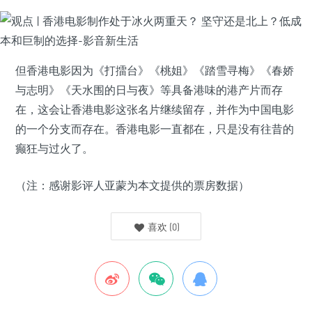
但香港电影因为《打擂台》《桃姐》《踏雪寻梅》《春娇
与志明》《天水围的日与夜》等具备港味的港产片而存
在，这会让香港电影这张名片继续留存，并作为中国电影
的一个分支而存在。香港电影一直都在，只是没有往昔的
癫狂与过火了。
（注：感谢影评人亚蒙为本文提供的票房数据）
喜欢
(
0
)