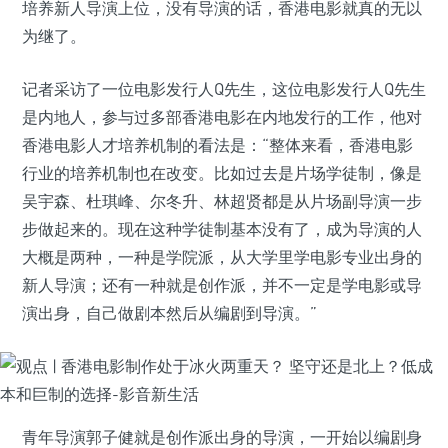
培养新人导演上位，没有导演的话，香港电影就真的无以
为继了。
记者采访了一位电影发行人Q先生，这位电影发行人Q先生
是内地人，参与过多部香港电影在内地发行的工作，他对
香港电影人才培养机制的看法是：“整体来看，香港电影
行业的培养机制也在改变。比如过去是片场学徒制，像是
吴宇森、杜琪峰、尔冬升、林超贤都是从片场副导演一步
步做起来的。现在这种学徒制基本没有了，成为导演的人
大概是两种，一种是学院派，从大学里学电影专业出身的
新人导演；还有一种就是创作派，并不一定是学电影或导
演出身，自己做剧本然后从编剧到导演。”
青年导演郭子健就是创作派出身的导演，一开始以编剧身