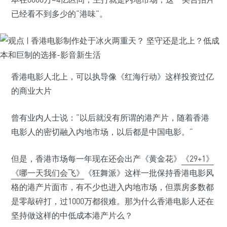
已经看不到多少的“港味”。
香港电影人北上，可以执导像《红海行动》这样投资过亿
的商业大片
曾有业内人士说：“以后就没有所谓的港产片，随着香港
电影人的密切融入内地市场，以后都是中国电影。”
但是，香港市场每一年现在还会出产《黄金花》
《29+1》
《哪一天我们会飞》
《狂舞派》这样一批保持香港电影风
格的港产片面市，有不少也进入内地市场，但票房多数都
是零敲碎打，过1000万都很难。那为什么香港电影人还在
坚持做这样的中低成本港产片么？