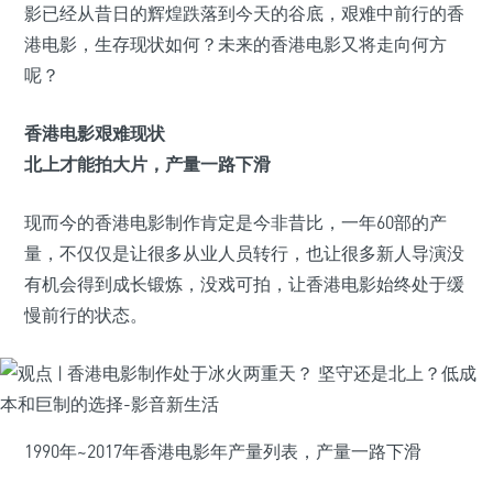
影已经从昔日的辉煌跌落到今天的谷底，艰难中前行的香
港电影，生存现状如何？未来的香港电影又将走向何方
呢？
香港电影艰难现状
北上才能拍大片，产量一路下滑
现而今的香港电影制作肯定是今非昔比，一年60部的产
量，不仅仅是让很多从业人员转行，也让很多新人导演没
有机会得到成长锻炼，没戏可拍，让香港电影始终处于缓
慢前行的状态。
1990年~2017年香港电影年产量列表，产量一路下滑