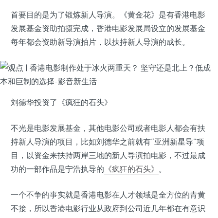
首要目的是为了锻炼新人导演。《黄金花》是有香港电影
发展基金资助拍摄完成，香港电影发展局设立的发展基金
每年都会资助新导演拍片，以扶持新人导演的成长。
刘德华投资了《疯狂的石头》
不光是电影发展基金，其他电影公司或者电影人都会有扶
持新人导演的项目，比如刘德华之前就有“亚洲新星导”项
目，以资金来扶持两岸三地的新人导演拍电影，不过最成
功的一部作品是宁浩执导的
《疯狂的石头》
。
一个不争的事实就是香港电影在人才领域是全方位的青黄
不接，所以香港电影行业从政府到公司近几年都在有意识