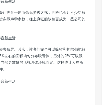
会让声音干硬而毫无灵秀之气，同样也会让不少功放
虑实际声学参数，往上疯狂贴软包更成为一些公司的
丧失殆尽。其实，读者们完全可以吸收和扩散都能解
5%左右的面积均匀分布吸音体，另外的25%可以做
，当然更准确的话视具体环境而定。这样也让人在所
抑。