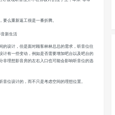
，要么重新返工很是一番折腾。
间的设计，但是面对顾客林林总总的需求，听音位往
设计有一些变动，例如是否需要增加吧台以及吧台的
分非理想影音房的左右入口也可能会影响听音位的选
听音位设计的，而不只是考虑空间的理想位置。