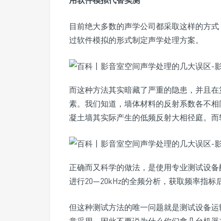
用软件模拟代替实测
目前绝大多数的声学公司都采取这样的方式
过软件模拟的形式制定声学处理方案。
而这种方法其实暗藏了严重的隐患，并且在
素。我们知道，墙体材料的反射系数各不相
凝土墙其实际产生的低频反射大相径庭。而
正确而又科学的做法，是使用专业测试设备
进行20—20kHz的全频分析，获取频率指
但这种测试方法的唯一问题就是测试设备运