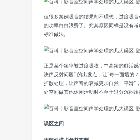
但很多案例吸音的结果却不理想，过度吸音
的功率白白浪费了。究其原因同样是没有考
标准做法。
正是某个频率被过度吸收，中高频的鲜活感
决声反射问题” 的出发点，让“每一面墙的７
扩散处理，让声音的衰减更加自然、平滑”
处空间做其他休闲活动时不至于过分沉闷压
误区之四