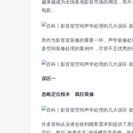
越来越成为全国各地影音市场的潮流，而不
电影。
而作为影音室装修的重要一环，声学装修处
多空间装修处理的案例中，尽管不乏优秀的
误区一
忽略定位根本 疯狂装修
许多音响从业者在收到顾客需求和提供了房
定位，然后“效率非凡”地开槽安装装修。装