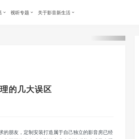
活
视听专题
关于影音新生活
理的几大误区
求的朋友，定制安装打造属于自己独立的影音房已经