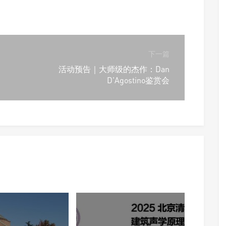
下一篇
活动预告｜大师级的杰作：Dan
D'Agostino鉴赏会