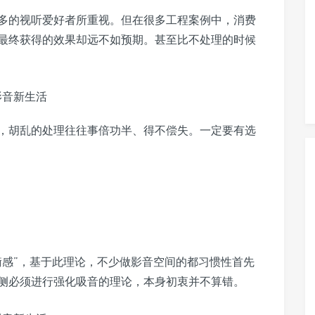
多的视听爱好者所重视。但在很多工程案例中，消费
最终获得的效果却远不如预期。甚至比不处理的时候
，胡乱的处理往往事倍功半、得不偿失。一定要有选
衡感”，基于此理论，不少做影音空间的都习惯性首先
侧必须进行强化吸音的理论，本身初衷并不算错。