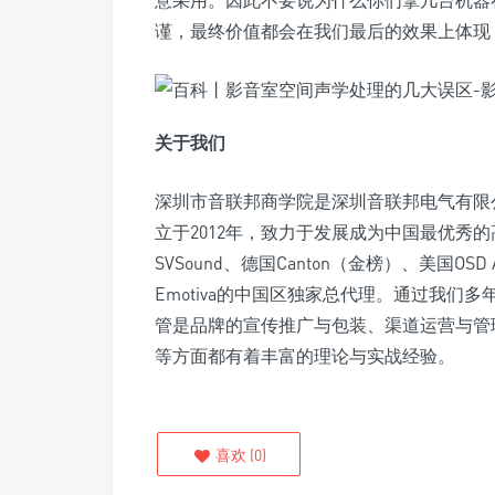
意采用。因此不要说为什么你们拿几台机器
谨，最终价值都会在我们最后的效果上体现
关于我们
深圳市音联邦商学院是深圳音联邦电气有限
立于2012年，致力于发展成为中国最优秀
SVSound、德国Canton（金榜）、美国OSD Au
Emotiva的中国区独家总代理。通过我们
管是品牌的宣传推广与包装、渠道运营与管
等方面都有着丰富的理论与实战经验。
喜欢
(
0
)