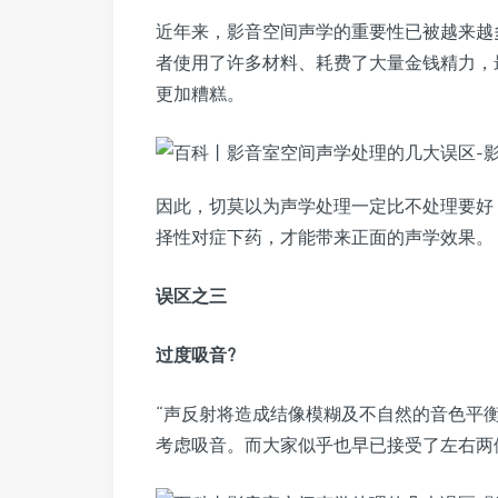
近年来，影音空间声学的重要性已被越来越
者使用了许多材料、耗费了大量金钱精力，
更加糟糕。
因此，切莫以为声学处理一定比不处理要好
择性对症下药，才能带来正面的声学效果。
误区之三
过度吸音?
“声反射将造成结像模糊及不自然的音色平
考虑吸音。而大家似乎也早已接受了左右两