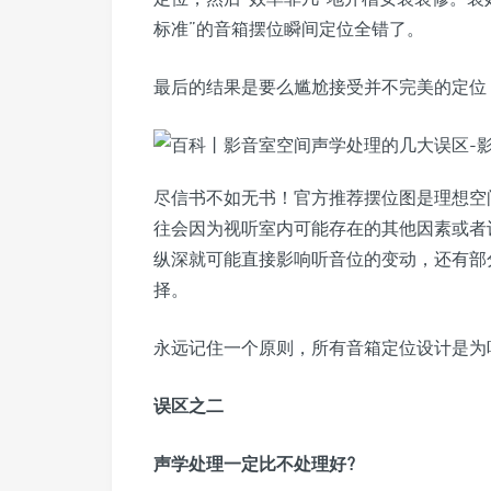
标准”的音箱摆位瞬间定位全错了。
最后的结果是要么尴尬接受并不完美的定位
尽信书不如无书！官方推荐摆位图是理想空
往会因为视听室内可能存在的其他因素或者
纵深就可能直接影响听音位的变动，还有部
择。
永远记住一个原则，所有音箱定位设计是为
误区之二
声学处理一定比不处理好?