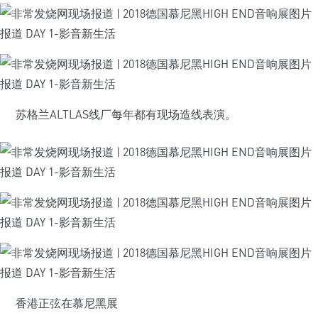
苏格兰ALTLAS线厂每年都有现场造线表演。
香港正弦在慕尼黑展