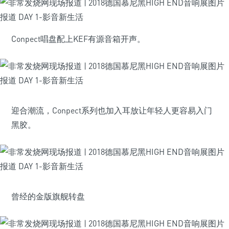
Conpect唱盘配上KEF有源音箱开声。
迎合潮流，Conpect系列也加入耳放让年轻人更容易入门
黑胶。
曾经的金版旗舰转盘