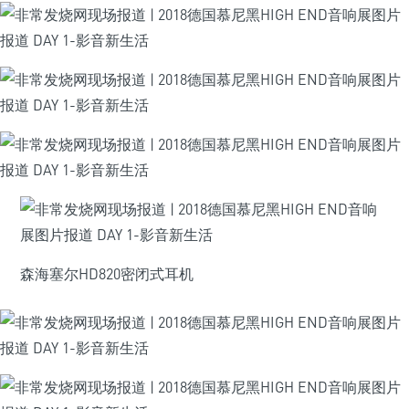
森海塞尔HD820密闭式耳机