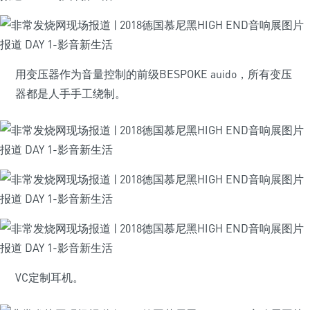
用变压器作为音量控制的前级BESPOKE auido，所有变压
器都是人手手工绕制。
VC定制耳机。