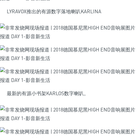
LYRAVOX推出的有源数字落地喇叭KARLINA
最新的有源小书架KARLOS数字喇叭。