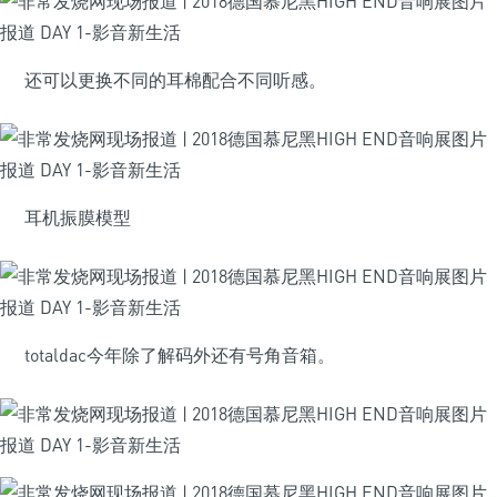
还可以更换不同的耳棉配合不同听感。
耳机振膜模型
totaldac今年除了解码外还有号角音箱。