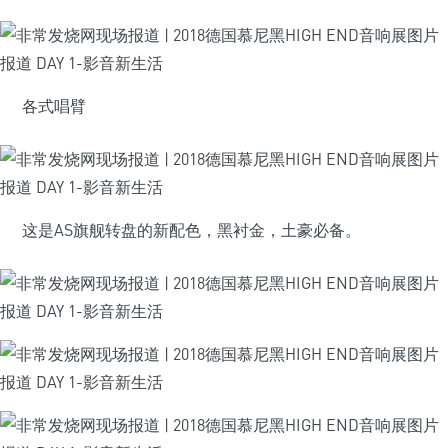
各式唱臂
这是AS旗舰转盘的新配色，黑衬金，土豪必备。