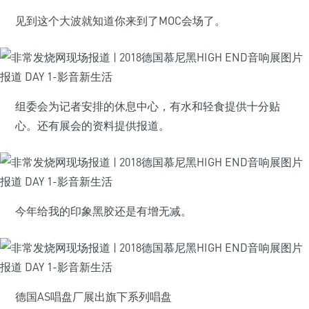
见到这个大波就知道你来到了MOC会场了。
组委会为记者安排的休息中心，有水和轻食提供十分贴
心。还有展会的资料提供报道。
今年给我的印象黑胶还是有增无减。
德国AS唱盘厂展出旗下系列唱盘