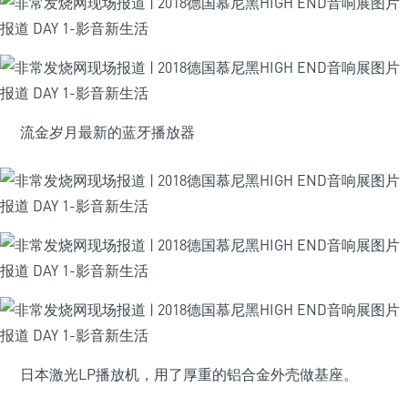
流金岁月最新的蓝牙播放器
日本激光LP播放机，用了厚重的铝合金外壳做基座。