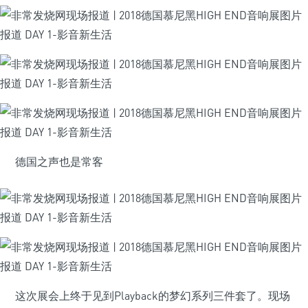
德国之声也是常客
这次展会上终于见到Playback的梦幻系列三件套了。现场