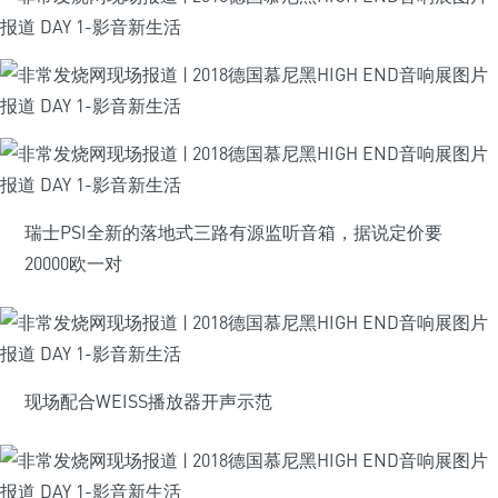
瑞士PSI全新的落地式三路有源监听音箱，据说定价要
20000欧一对
现场配合WEISS播放器开声示范