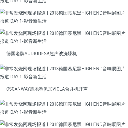
德国老牌AUDIODESK超声波洗碟机
OSCANWAY落地喇叭加VIOLA合并机开声