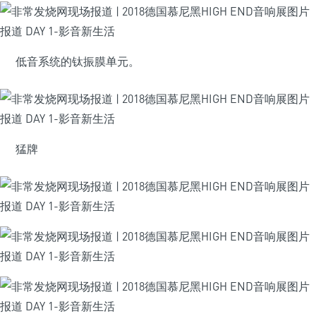
低音系统的钛振膜单元。
猛牌