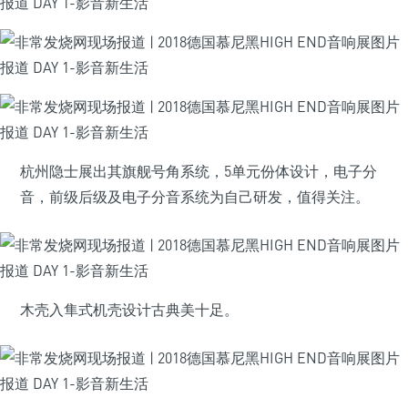
杭州隐士展出其旗舰号角系统，5单元份体设计，电子分
音，前级后级及电子分音系统为自己研发，值得关注。
木壳入隼式机壳设计古典美十足。