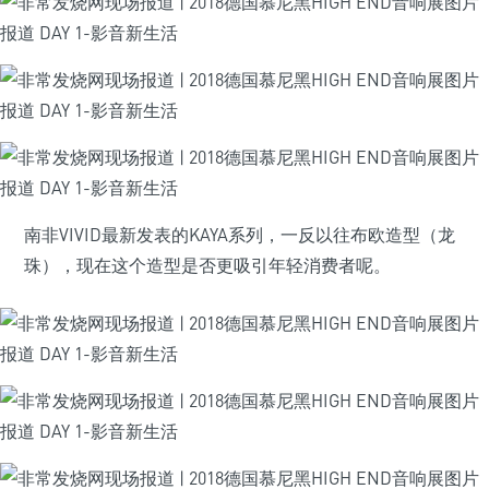
南非VIVID最新发表的KAYA系列，一反以往布欧造型（龙
珠），现在这个造型是否更吸引年轻消费者呢。