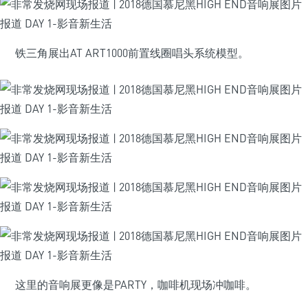
铁三角展出AT ART1000前置线圈唱头系统模型。
这里的音响展更像是PARTY，咖啡机现场冲咖啡。