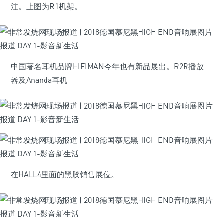
注。上图为R1机架。
中国著名耳机品牌HIFIMAN今年也有新品展出。R2R播放
器及Ananda耳机
在HALL4里面的黑胶销售展位。