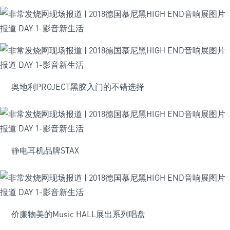
奥地利PROJECT黑胶入门的不错选择
静电耳机品牌STAX
价廉物美的Music HALL展出系列唱盘