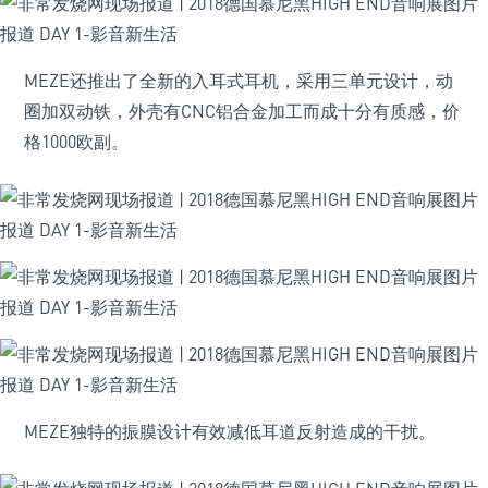
MEZE还推出了全新的入耳式耳机，采用三单元设计，动
圈加双动铁，外壳有CNC铝合金加工而成十分有质感，价
格1000欧副。
MEZE独特的振膜设计有效减低耳道反射造成的干扰。