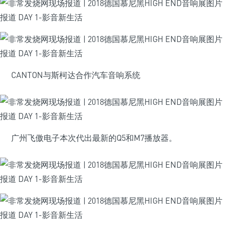
CANTON与斯柯达合作汽车音响系统
广州飞傲电子本次代出最新的Q5和M7播放器。