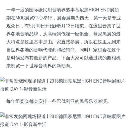
一年一度的国际级民用音响界盛事慕尼黑HIGH END展如
期在MOC展览中心举行，展会展期为四天，第一天是专业
观众日，有5月10日开始到5月13日结束。在这里云集了世
界各地音响品牌，从高端到低端一应俱全。慕尼黑展的最
大特点是这里基本是由厂家直接参展，所以在这里见到来
自世界各地的音响代理商和经销商。同时厂家也会在这个
是时候发布其最新的产品。下面大家可以通过我的照相机
来浏览一下世界音响界的新动向。
每年组委会都会安排一些巴伐利亚的民俗乐器表演。