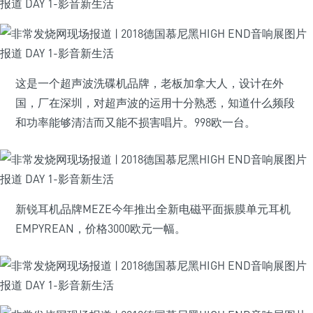
这是一个超声波洗碟机品牌，老板加拿大人，设计在外
国，厂在深圳，对超声波的运用十分熟悉，知道什么频段
和功率能够清洁而又能不损害唱片。998欧一台。
新锐耳机品牌MEZE今年推出全新电磁平面振膜单元耳机
EMPYREAN，价格3000欧元一幅。