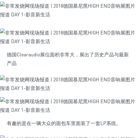
德国Clearaudio展位面积非常大，展出了历史产品与最新
产品
有趣的是在一辆大众的面包车里面装了一套LP系统。