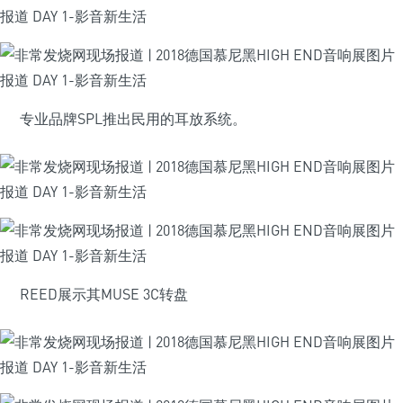
专业品牌SPL推出民用的耳放系统。
REED展示其MUSE 3C转盘