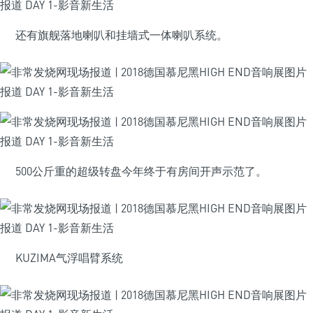
还有旗舰落地喇叭和挂墙式一体喇叭系统。
500公斤重的超级转盘今年终于有房间开声示范了。
KUZIMA气浮唱臂系统