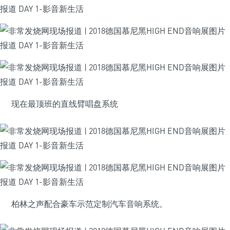
现在最顶班的直线臂唱盘系统
柏林之声配合豪车示范定制汽车音响系统。