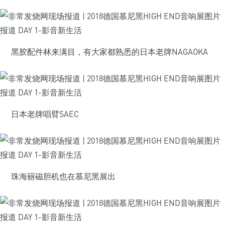
黑胶配件林来满目，有大家都熟悉的日本老牌NAGAOKA
日本老牌唱臂SAEC
珠海丽磁胆机也在慕尼黑展出