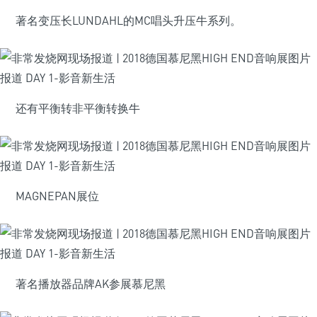
著名变压长LUNDAHL的MC唱头升压牛系列。
还有平衡转非平衡转换牛
MAGNEPAN展位
著名播放器品牌AK参展慕尼黑