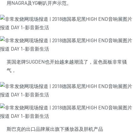
用NAGRA及YG喇叭开声示范。
英国老牌SUGDEN也开始越来越潮流了，蓝色面板非常骚
气，
斯巴克的出口品牌展出旗下播放器及胆机产品