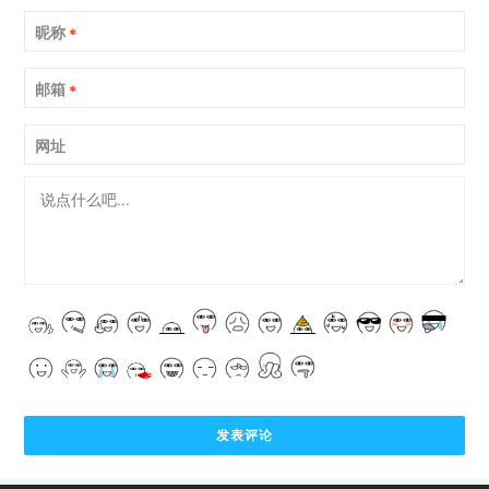
昵称
*
邮箱
*
网址