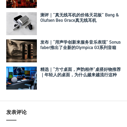
测评｜”真无线耳机的价格天花板” Bang &
Olufsen Beo Grace真无线耳机
发布｜“用声学创新来服务音乐表现” Sonus
faber推出了全新的Olympica G3系列音箱
精选｜“方寸桌面，声韵相伴”桌搭好物推荐
｜年轻人的桌面，为什么越来越流行这种
音箱？
发表评论