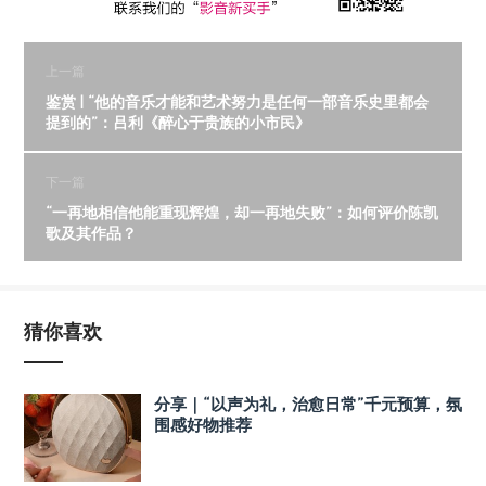
上一篇
鉴赏 | “他的音乐才能和艺术努力是任何一部音乐史里都会
提到的”：吕利《醉心于贵族的小市民》
下一篇
“一再地相信他能重现辉煌，却一再地失败”：如何评价陈凯
歌及其作品？
猜你喜欢
分享｜“以声为礼，治愈日常”千元预算，氛
围感好物推荐