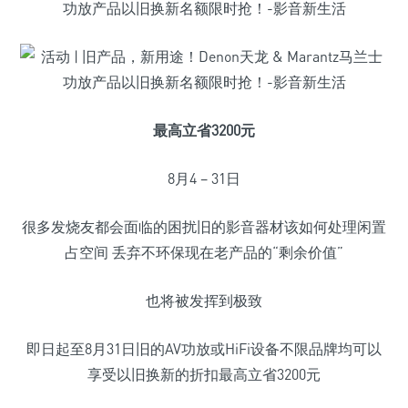
最高立省3200元
8月4 – 31日
很多发烧友都会面临的困扰旧的影音器材该如何处理闲置
占空间 丢弃不环保现在老产品的“剩余价值”
也将被发挥到极致
即日起至8月31日旧的AV功放或HiFi设备不限品牌均可以
享受以旧换新的折扣最高立省3200元