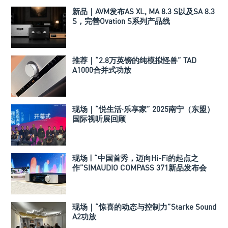
新品｜AVM发布AS XL, MA 8.3 S以及SA 8.3
S，完善Ovation S系列产品线
推荐｜“2.8万英镑的纯模拟怪兽” TAD
A1000合并式功放
现场｜“悦生活·乐享家” 2025南宁（东盟）
国际视听展回顾
现场 | “中国首秀，迈向Hi-Fi的起点之
作”SIMAUDIO COMPASS 371新品发布会
现场｜“惊喜的动态与控制力”Starke Sound
A2功放