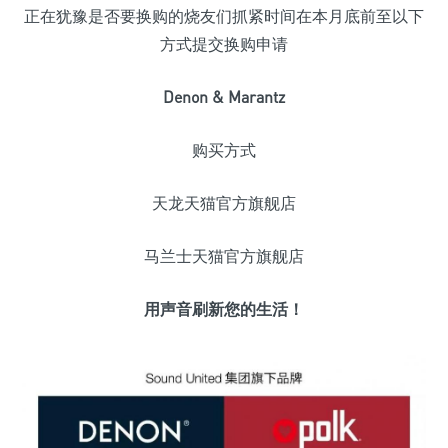
正在犹豫是否要换购的烧友们抓紧时间在本月底前至以下
方式提交换购申请
Denon & Marantz
购买方式
天龙天猫官方旗舰店
马兰士天猫官方旗舰店
用声音刷新您的生活！