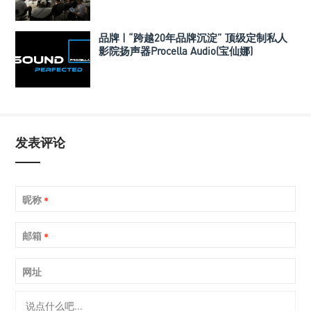
品牌 | “跨越20年品牌沉淀” 顶级定制私人
影院扬声器Procella Audio(宝仙娜)
发表评论
昵称
*
邮箱
*
网址