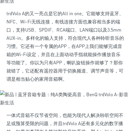
trdVolo A的又一亮点是它的All in one。它能够支持蓝牙、
NFC、Wi-Fi无线连接，有线连接方面也兼容相当多的端
口，支持USB、SPDIF、RCA端口、LAN端口以及3.5mm
AUX-in。多样化的输入支持，符合现代人各种聆听音乐的
习惯。它还有一个专属的APP，在APP上我们能够完成音
箱的Wi-Fi设定，并且在上面动动手指就能操作播放音乐
等功能了。你以为只有APP，喇叭旋钮操作就够了？那你
就错了，它还配有遥控器用于切换频道、调节声音等，可
谓是相当贴心的家用音箱啊。
一体式音箱不仅节省空间，也能为现代人解决聆听空间不
足或预算受限的问题，并且trdVolo A还有多元化的数字播