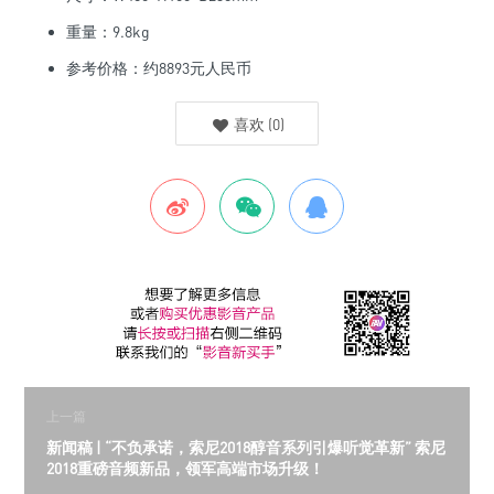
重量：9.8kg
参考价格：约8893元人民币
喜欢
(
0
)
上一篇
新闻稿 | “不负承诺，索尼2018醇音系列引爆听觉革新” 索尼
2018重磅音频新品，领军高端市场升级！