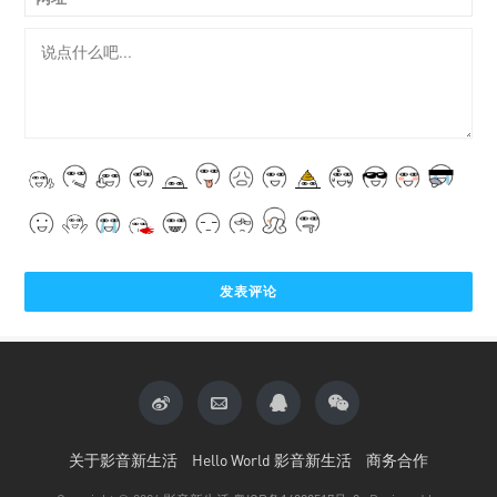
关于影音新生活
Hello World 影音新生活
商务合作