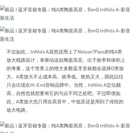
不仅如此，trdVolo A居然还用上了Nelson?Pass的纯A类
放大线路设计，来驱动这款陶瓷高音。出于效率和体积上
的考量，这个世界上的绝大多数蓝牙音箱都会选择D类放
大。A类放大不止成本高、效率低、散热又大，因此以往
只会出现在Hi-End音响品牌中。当然，trdVolo A定位颇
高，自然也就想要有它的与众不同之处吧。不过即便如
此，A类放大也只用在高音中，中低音还是用到了传统的
放大电路。