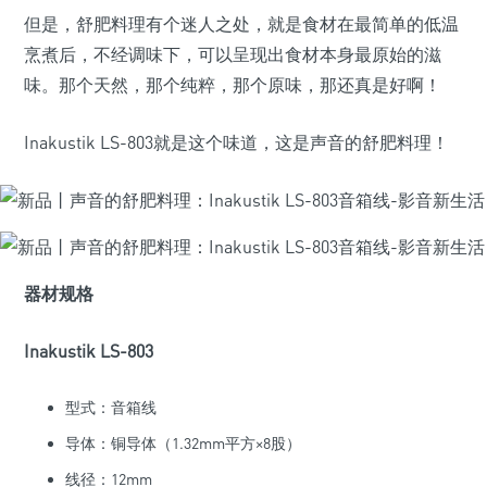
但是，舒肥料理有个迷人之处，就是食材在最简单的低温
烹煮后，不经调味下，可以呈现出食材本身最原始的滋
味。那个天然，那个纯粹，那个原味，那还真是好啊！
Inakustik LS-803就是这个味道，这是声音的舒肥料理！
器材规格
Inakustik LS-803
型式：音箱线
导体：铜导体（1.32mm平方×8股）
线径：12mm