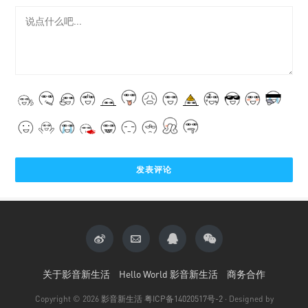
关于影音新生活
Hello World 影音新生活
商务合作
Copyright © 2026
影音新生活
粤ICP备14020517号-2
· Designed by