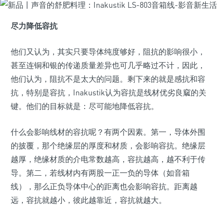
尽力降低容抗
他们又认为，其实只要导体纯度够好，阻抗的影响很小，
甚至连铜和银的传递质量差异也可几乎略过不计，因此，
他们认为，阻抗不是太大的问题。剩下来的就是感抗和容
抗，特别是容抗，Inakustik认为容抗是线材优劣良窳的关
键。他们的目标就是：尽可能地降低容抗。
什么会影响线材的容抗呢？有两个因素。第一，导体外围
的披覆，那个绝缘层的厚度和材质，会影响容抗。绝缘层
越厚，绝缘材质的介电常数越高，容抗越高，越不利于传
导。第二，若线材内有两股一正一负的导体（如音箱
线），那么正负导体中心的距离也会影响容抗。距离越
远，容抗就越小，彼此越靠近，容抗就越大。