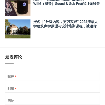
WiiM（威音）Sound & Sub Pro的2.1无线音
箱组合
报名｜“升级内容，更强实践” 2026清华大
学建筑声学原理与设计培训课程，诚邀你
的参与！
发表评论
昵称
*
邮箱
*
网址