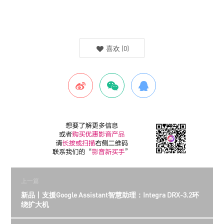
喜欢
(
0
)
上一篇
新品丨支援Google Assistant智慧助理：Integra DRX-3.2环
绕扩大机