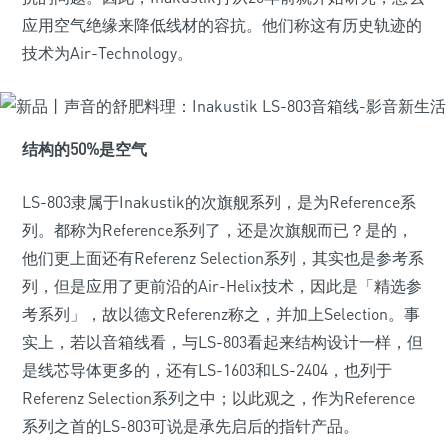
应用空气绝缘来降低线材的容抗。他们称这有历史轨迹的
技术为Air-Technology。
结构的50%是空气
LS-803隶属于Inakustik的次旗舰系列，是为Reference系
列。都称为Reference系列了，还是次旗舰而已？是的，
他们更上面还有Referenz Selection系列，其实也是参考系
列，但是应用了更前沿的Air-Helix技术，因此是「精选参
考系列」，故以德文Referenz称之，并加上Selection。事
实上，若以音箱线看，与LS-803看起来结构设计一样，但
是线芯导体更多的，还有LS-1603和LS-2404，也列于
Referenz Selection系列之中；以此观之，作为Reference
系列之首的LS-803可说是承先启后的指针产品。