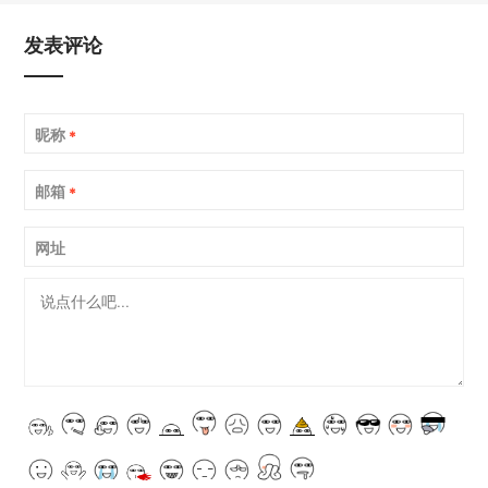
发表评论
昵称
*
邮箱
*
网址