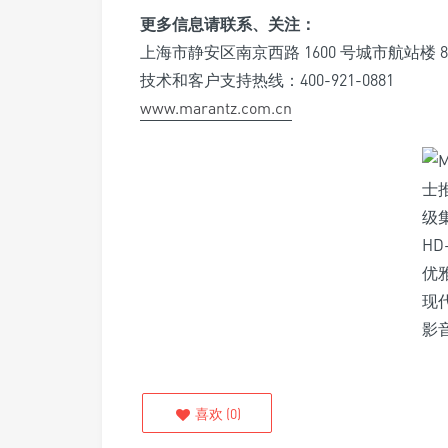
更多信息请联系、关注：
上海市静安区南京西路 1600 号城市航站楼 80
技术和客户支持热线：400-921-0881
www.marantz.com.cn
喜欢
(
0
)