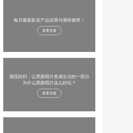
每月最新影音产品试用与测评推荐！
查看专题
潮流回归，让黑胶唱片变成生活的一部分
为什么黑胶唱片这么好玩？
查看专题