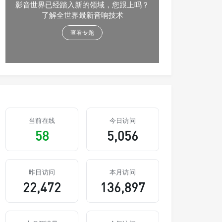
影音世界已经踏入新的领域，您跟上吗？
了解全世界最新音响技术
查看专题
当前在线
今日访问
58
5,056
昨日访问
本月访问
22,472
136,897