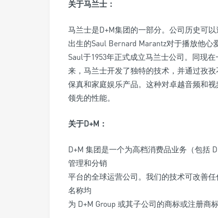
关于马兰士：
马兰士是D+M集团的一部分。公司历史可以
出生的Saul Bernard Marantz对
Saul于1953年正式成立马兰士公司。同
来，马兰士开发了独特的技术，并通过孜孜
保真和家庭娱乐产品。这种对卓越音频和视
领先的性能。
关于D+M：
D+M 集团是一个为高档消费品业务（包括 Denon?、
管理和分销
平台的全球运营公司。我们的技术可改善任
名称均
为 D+M Group 或其子公司的商标或注册商标。