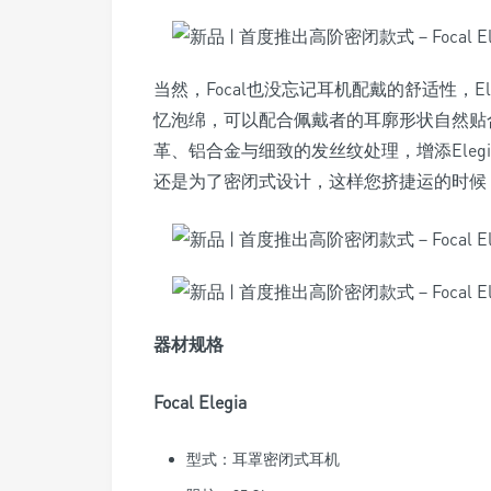
当然，Focal也没忘记耳机配戴的舒适性，E
忆泡绵，可以配合佩戴者的耳廓形状自然贴合。
革、铝合金与细致的发丝纹处理，增添Elegi
还是为了密闭式设计，这样您挤捷运的时候
器材规格
Focal Elegia
型式：耳罩密闭式耳机