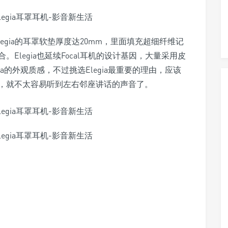
legia的耳罩软垫厚度达20mm，里面填充超细纤维记
Elegia也延续Focal耳机的设计基因，大量采用皮
a的外观质感，不过挑选Elegia最重要的理由，应该
，就不太容易听到左右邻座讲话的声音了。