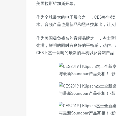
美国拉斯维加斯开幕。
作为全球最大的电子展会之一，CES每年
术。音频产品也是新品和黑科技频出，让人
作为美国极负盛名的音频品牌之一，杰士音
饱满，鲜明的同时有良好的平衡感，动作、
CES上杰士音响的最新的耳机以及音箱产品