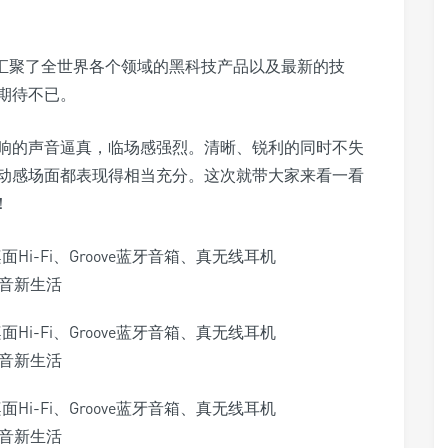
都汇聚了全世界各个领域的黑科技产品以及最新的技
期待不已。
响的声音逼真，临场感强烈。清晰、锐利的同时不失
动感场面都表现得相当充分。这次就带大家来看一看
！