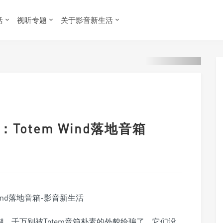
活
视听专题
关于影音新生活
Totem Wind落地音箱
糊。千万别被Totem音箱朴素的外貌给骗了，它们没