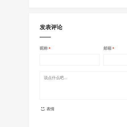
发表评论
昵称
邮箱
*
*
表情