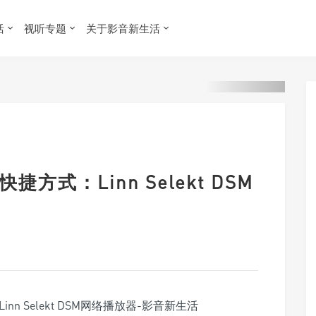
活
视听专题
关于影音新生活
方式：Linn Selekt DSM