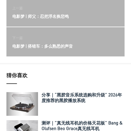
上一篇
电影梦 | 师父：忍把浮名换悲鸣
下一篇
电影梦 | 搭错车：多么熟悉的声音
猜你喜欢
分享｜“黑胶音乐系统选购和升级” 2026年
度推荐的黑胶播放系统
测评｜”真无线耳机的价格天花板” Bang &
Olufsen Beo Grace真无线耳机