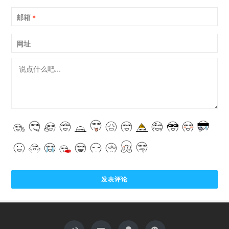
邮箱
*
网址