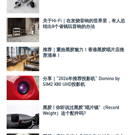
关于Hi-Fi｜在发烧音响的世界里，有人总
结出8个省钱玩音响的办法
推荐｜重拾黑胶魅力！香港黑胶唱片店推
荐清单！
分享｜“2026年推荐投影机” Domino by
SIM2 X80 UHD投影机
黑胶 | 你听说过黑胶“唱片镇”（Record
Weight）这个配件吗?