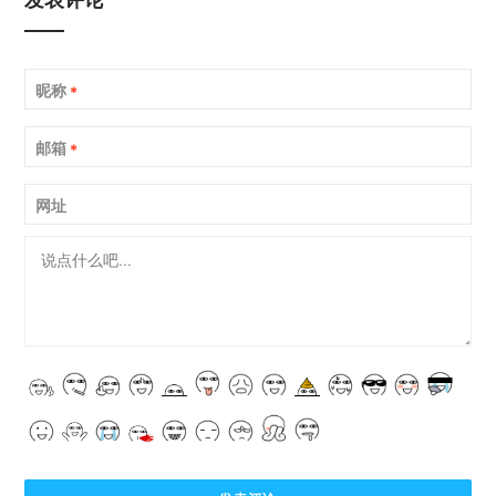
昵称
*
邮箱
*
网址