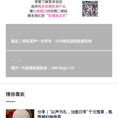
上一篇
新品丨管机美声一次享有：EAR管机进驻统领音响
下一篇
唱片 | 为音箱快速热身：JMR Magic CD
猜你喜欢
分享｜“以声为礼，治愈日常”千元预算，氛
围感好物推荐