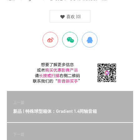
喜欢
(
0
)
上一篇
新品 | 特殊球型箱体：Gradient 1.4同轴音箱
下一篇