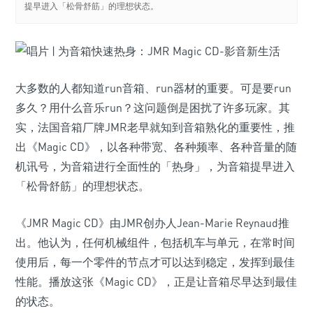
提早进入「松骨舒筋」的理想状态。
大多数的人都知道run音箱、run器材的重要。可是要run
多久？用什么音乐run？这问题倒是困扰了许多玩家。其
实，法国音箱厂牌JMR老早就知到音箱熟化的重要性，推
出《Magic CD》，以各种带宽、各种频率、各种音量的随
机讯号，为音箱进行全面性的「热身」，为音箱提早进入
「松骨舒筋」的理想状态。
《JMR Magic CD》由JMR创办人Jean-Marie Reynaud推
出。他认为，任何机械组件，包括机车与单元，在常时间
使用后，每一个零件的节点才可以达到稳定，发挥到最佳
性能。播放这张《Magic CD》，正是让音箱尽早达到最佳
的状态。