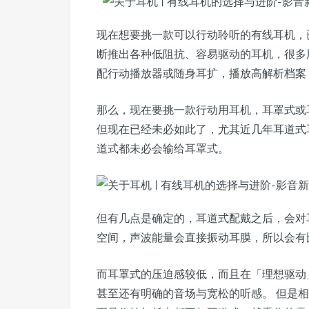
现在想要挑一款可以行动聆听的有线耳机，
断推出各种低阻抗、容易驱动的耳机，很多
配行动播放器或随身耳扩，播放高解析档案
那么，现在要挑一款行动用耳机，耳罩式或
但现在已经未必如此了，尤其近几年耳道式
道式都未必会输给耳罩式。
但有几点是确定的，耳道式配戴之后，会对
空间，声波能量会直接振动耳膜，所以会有
而耳罩式的压迫感较低，而且在「理想驱动
甚至还有明确的音场与宽松的听感。 但是