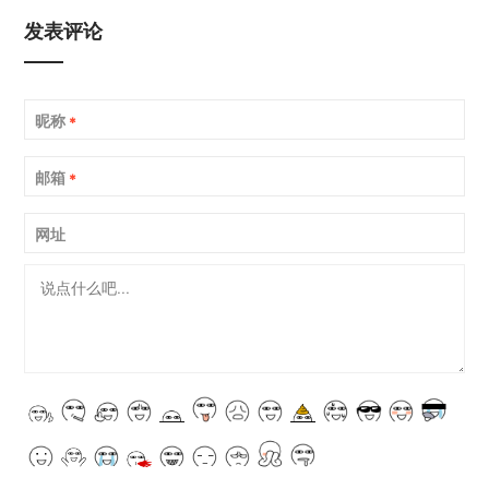
发表评论
昵称
*
邮箱
*
网址