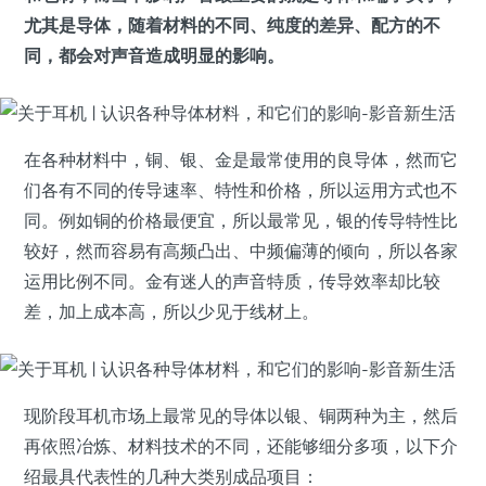
尤其是导体，随着材料的不同、纯度的差异、配方的不
同，都会对声音造成明显的影响。
在各种材料中，铜、银、金是最常使用的良导体，然而它
们各有不同的传导速率、特性和价格，所以运用方式也不
同。例如铜的价格最便宜，所以最常见，银的传导特性比
较好，然而容易有高频凸出、中频偏薄的倾向，所以各家
运用比例不同。金有迷人的声音特质，传导效率却比较
差，加上成本高，所以少见于线材上。
现阶段耳机市场上最常见的导体以银、铜两种为主，然后
再依照冶炼、材料技术的不同，还能够细分多项，以下介
绍最具代表性的几种大类别成品项目：