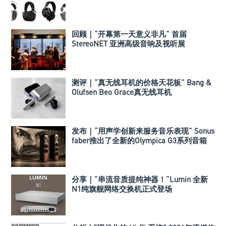
回顾｜“开幕第一天意义非凡” 首届
StereoNET 亚洲高级音响及视听展
测评｜”真无线耳机的价格天花板” Bang &
Olufsen Beo Grace真无线耳机
发布｜“用声学创新来服务音乐表现” Sonus
faber推出了全新的Olympica G3系列音箱
分享｜”串流音质提纯神器！“Lumin 全新
N1纯旗舰网络交换机正式登场