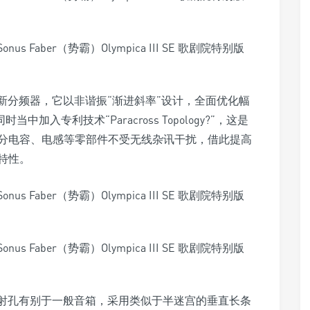
最新分频器，它以非谐振“渐进斜率”设计，全面优化幅
加入专利技术“Paracross Topology?”，这是
分电容、电感等零部件不受无线杂讯干扰，借此提高
特性。
反射孔有别于一般音箱，采用类似于半迷宫的垂直长条