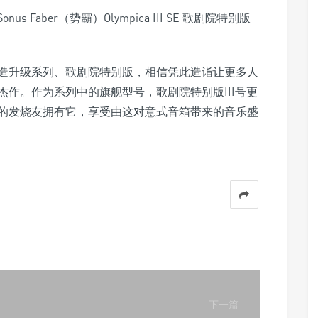
造升级系列、歌剧院特别版，相信凭此造诣让更多人
作。作为系列中的旗舰型号，歌剧院特别版III号更
的发烧友拥有它，享受由这对意式音箱带来的音乐盛
下一篇