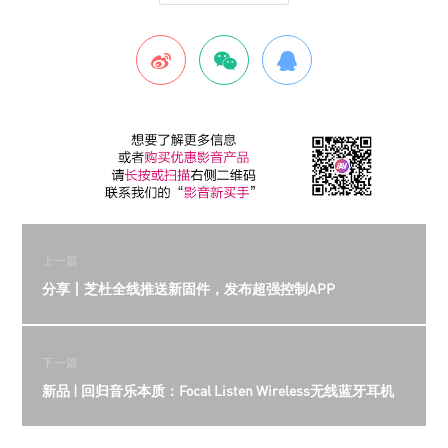
上一篇
分享丨芝杜全线推送新固件，发布超强控制APP
下一篇
新品 | 回归音乐本质：Focal Listen Wireless无线蓝牙耳机