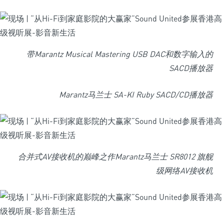
带Marantz Musical Mastering USB DAC和数字输入的
SACD播放器
Marantz马兰士
S
A-KI Ruby SACD/CD播放器
合并式AV接收机的巅峰之作Marantz马兰士 SR8012 旗舰
级网络AV接收机