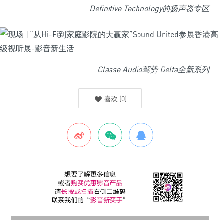
Definitive Technology的扬声器专区
Classe Audio驾势 Delta全新系列
喜欢
(
0
)