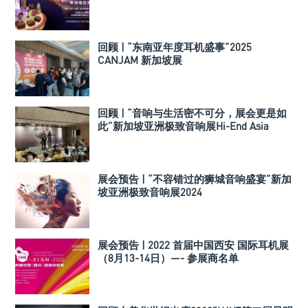
回顾 | “东南亚年度耳机盛事”2025
CANJAM 新加坡展
回顾 | “音响与生活密不可分，展会更是如
此”新加坡亚洲极致音响展Hi-End Asia
2024
展会预告 | “不容错过的狮城音响盛宴”新加
坡亚洲极致音响展2024
展会预告 | 2022 首届中国西安 国际耳机展
（8月13-14日）—- 参展商名单