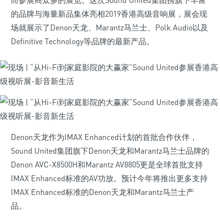
而参展商众多的展览。这次Sound United集团携旗下丰富
的品牌与海量新品集体亮相2019香港高级音响展，展会现
场就展示了Denon天龙、Marantz马兰士、Polk Audio以及
Definitive Technology等品牌的最新产品。
Denon天龙作为IMAX Enhanced计划的首批合作伙伴，
Sound United集团旗下Denon天龙和Marantz马兰士品牌的
Denon AVC-X8500H和Marantz AV8805更是全球首批支持
IMAX Enhanced标准的AV功放。预计今年将推出更多支持
IMAX Enhanced标准的Denon天龙和Marantz马兰士产
品。