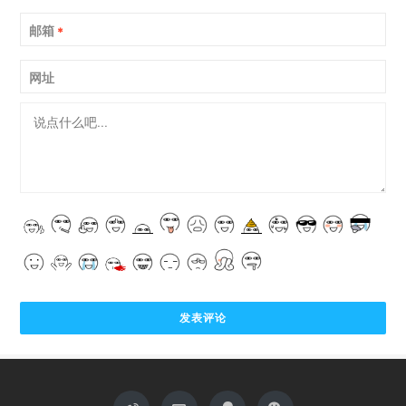
邮箱
*
网址