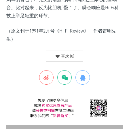
台。比对起来，反为比胆机“慢＂了。瞬态响应是Hi Fi科
技上举足轻重的环节。
（原文刊于1991年2月号《Hi Fi Review》，作者雷明先
生）
喜欢
(
0
)