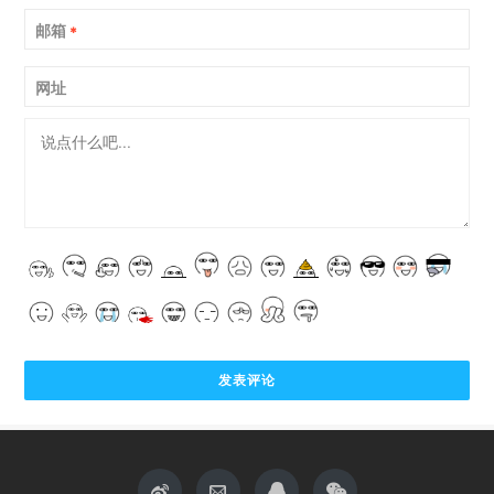
邮箱
*
网址