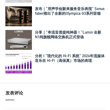
发布｜“用声学创新来服务音乐表现” Sonus
faber推出了全新的Olympica G3系列音箱
分享｜”串流音质提纯神器！“Lumin 全新
N1纯旗舰网络交换机正式登场
分析 | “现代化的 Hi-Fi 系统” 2026年流媒体
音乐在 Hi-Fi（高保真）市场的表现
发表评论