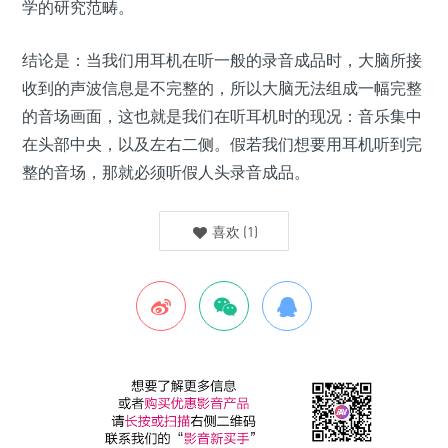
学的研究范畴。
结论是：当我们用耳机在听一般的录音成品时，大脑所接
收到的声波信息是不完整的，所以大脑无法组成一幅完整
的音场画面，这也就是我们在听耳机时的现况：音乐集中
在头部中央，以及左右二侧。假若我们想要用耳机听到完
整的音场，那就必须听假人头录音成品。
喜欢
(
1
)