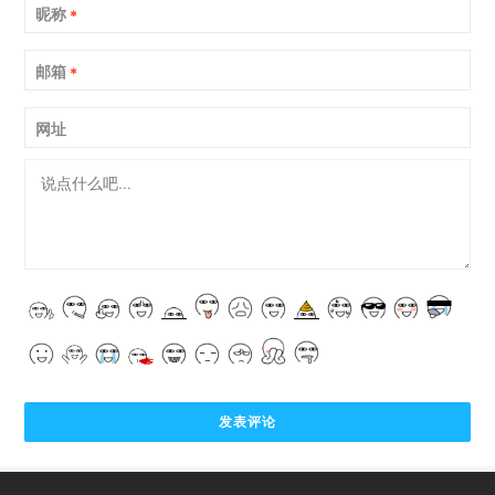
昵称
*
邮箱
*
网址