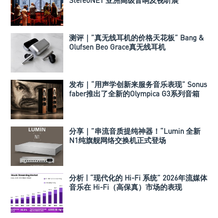
StereoNET 亚洲高级音响及视听展
测评｜”真无线耳机的价格天花板” Bang &
Olufsen Beo Grace真无线耳机
发布｜“用声学创新来服务音乐表现” Sonus
faber推出了全新的Olympica G3系列音箱
分享｜”串流音质提纯神器！“Lumin 全新
N1纯旗舰网络交换机正式登场
分析 | “现代化的 Hi-Fi 系统” 2026年流媒体
音乐在 Hi-Fi（高保真）市场的表现