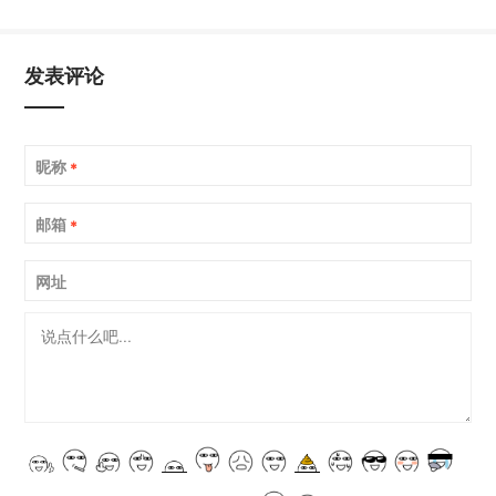
发表评论
昵称
*
邮箱
*
网址