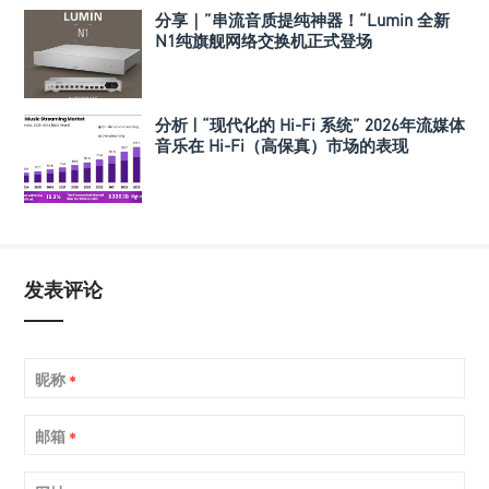
分享｜”串流音质提纯神器！“Lumin 全新
N1纯旗舰网络交换机正式登场
分析 | “现代化的 Hi-Fi 系统” 2026年流媒体
音乐在 Hi-Fi（高保真）市场的表现
发表评论
昵称
*
邮箱
*