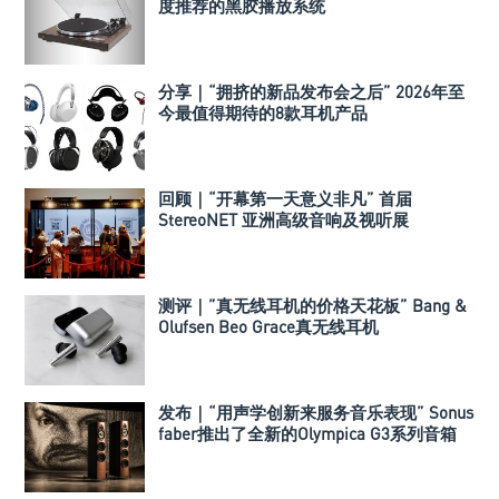
度推荐的黑胶播放系统
分享｜“拥挤的新品发布会之后” 2026年至
今最值得期待的8款耳机产品
回顾｜“开幕第一天意义非凡” 首届
StereoNET 亚洲高级音响及视听展
测评｜”真无线耳机的价格天花板” Bang &
Olufsen Beo Grace真无线耳机
发布｜“用声学创新来服务音乐表现” Sonus
faber推出了全新的Olympica G3系列音箱