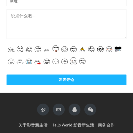
网址
关于影音新生活
Hello World 影音新生活
商务合作