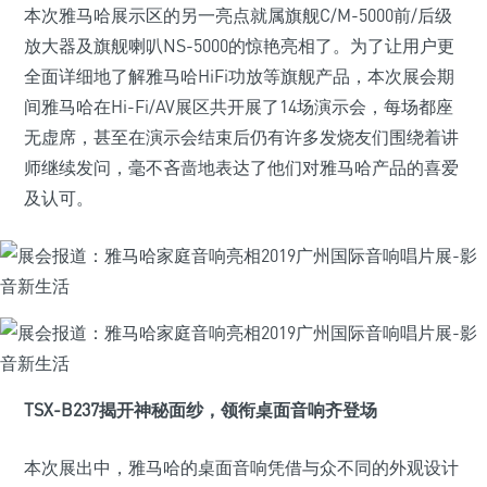
本次雅马哈展示区的另一亮点就属旗舰C/M-5000前/后级
放大器及旗舰喇叭NS-5000的惊艳亮相了。为了让用户更
全面详细地了解雅马哈HiFi功放等旗舰产品，本次展会期
间雅马哈在Hi-Fi/AV展区共开展了14场演示会，每场都座
无虚席，甚至在演示会结束后仍有许多发烧友们围绕着讲
师继续发问，毫不吝啬地表达了他们对雅马哈产品的喜爱
及认可。
TSX-B237揭开神秘面纱，领衔桌面音响齐登场
本次展出中，雅马哈的桌面音响凭借与众不同的外观设计