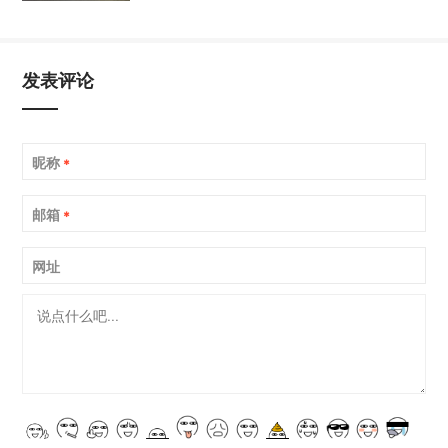
发表评论
昵称
*
邮箱
*
网址