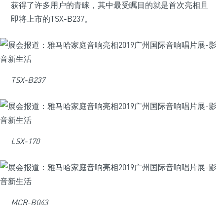
获得了许多用户的青睐，其中最受瞩目的就是首次亮相且
即将上市的TSX-B237。
TSX-B237
LSX-170
MCR-B043