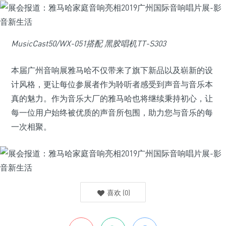
MusicCast50/WX-051搭配 黑胶唱机TT-S303
本届广州音响展雅马哈不仅带来了旗下新品以及崭新的设
计风格，更让每位参展者作为聆听者感受到声音与音乐本
真的魅力。作为音乐大厂的雅马哈也将继续秉持初心，让
每一位用户始终被优质的声音所包围，助力您与音乐的每
一次相聚。
喜欢
(
0
)