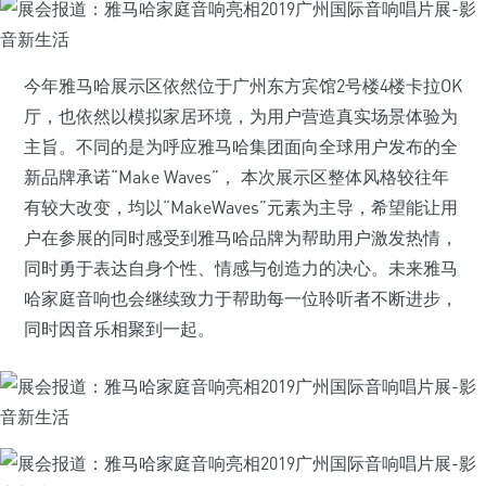
今年雅马哈展示区依然位于广州东方宾馆2号楼4楼卡拉OK
厅，也依然以模拟家居环境，为用户营造真实场景体验为
主旨。不同的是为呼应雅马哈集团面向全球用户发布的全
新品牌承诺“Make Waves”， 本次展示区整体风格较往年
有较大改变，均以“MakeWaves”元素为主导，希望能让用
户在参展的同时感受到雅马哈品牌为帮助用户激发热情，
同时勇于表达自身个性、情感与创造力的决心。未来雅马
哈家庭音响也会继续致力于帮助每一位聆听者不断进步，
同时因音乐相聚到一起。