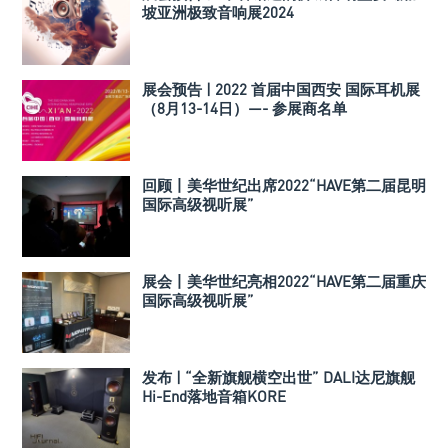
坡亚洲极致音响展2024
展会预告 | 2022 首届中国西安 国际耳机展
（8月13-14日）—- 参展商名单
回顾丨美华世纪出席2022“HAVE第二届昆明
国际高级视听展”
展会丨美华世纪亮相2022“HAVE第二届重庆
国际高级视听展”
发布 | “全新旗舰横空出世” DALI达尼旗舰
Hi-End落地音箱KORE