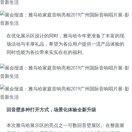
在优化展示区设计的同时，雅马哈今年更准备了丰富的现
场活动与丰厚礼品，希望为各位用户提供一流产品体验的
同时也能为各位带来实实在在的福利。
回音壁多种打开方式，场景化体验全新升级
本次雅马哈展示区的亮点之一可数回音壁展区。在整面展