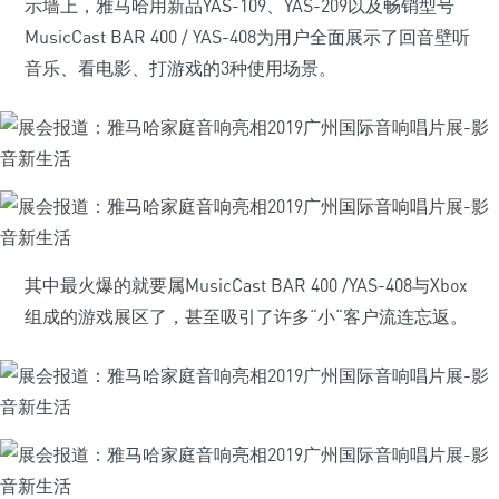
示墙上，雅马哈用新品YAS-109、YAS-209以及畅销型号
MusicCast BAR 400 / YAS-408为用户全面展示了回音壁听
音乐、看电影、打游戏的3种使用场景。
其中最火爆的就要属MusicCast BAR 400 /YAS-408与Xbox
组成的游戏展区了，甚至吸引了许多“小“客户流连忘返。