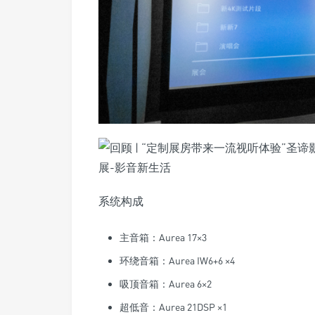
系统构成
主音箱：Aurea 17×3
环绕音箱：Aurea IW6+6 ×4
吸顶音箱：Aurea 6×2
超低音：Aurea 21DSP ×1