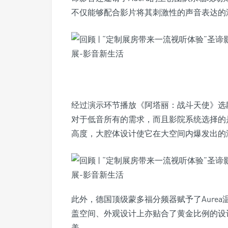
不仅能够配合影片将其刺激性的声音表达的
经过演示环节播放《阿塔丽：战斗天使》选
对于低音所有的需求，而且影院系统选择的是
高度，大腔体设计使它在大空间内爆发出的
此外，德国顶级蒙多福分频器赋予了Aure
盖空间、外观设计上亦贴合了黄金比例的设
美。