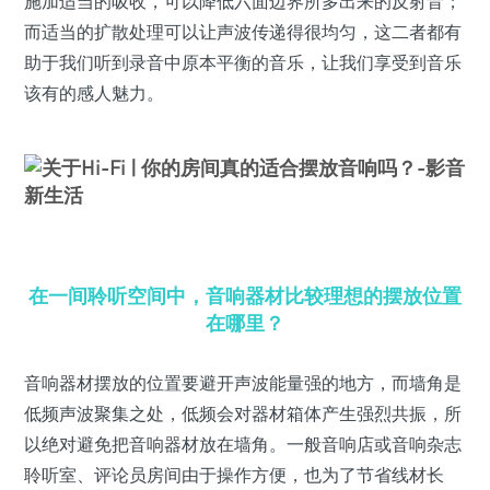
施加适当的吸收，可以降低六面边界所多出来的反射音；
而适当的扩散处理可以让声波传递得很均匀，这二者都有
助于我们听到录音中原本平衡的音乐，让我们享受到音乐
该有的感人魅力。
在一间聆听空间中，音响器材比较理想的摆放位置
在哪里？
音响器材摆放的位置要避开声波能量强的地方，而墙角是
低频声波聚集之处，低频会对器材箱体产生强烈共振，所
以绝对避免把音响器材放在墙角。一般音响店或音响杂志
聆听室、评论员房间由于操作方便，也为了节省线材长