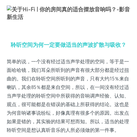
聆听空间为何一定要做适当的声波扩散与吸收？
简单的说，一个没有经过适当声学处理的空间，等于是一
面哈哈镜，我们耳朵所听到的声音有很大部分都是经过扭
曲的。我们在聆听空间所听到的声音，只有大约15％来自
喇叭，其余85％都是来自空间，所以，在一间没有经过适
当声学处理的聆听空间中所获得的音响调声经验、认知、
观点，很可能都是在错误的基础上所获得的结论。这也是
为何音响诸事说纷纭，好像真理有很多个的原因。出发点
如果是错的，其实验的结果可想而知。所以，适当的处理
聆听空间是想认真听音乐的人所必须做的第一件事。