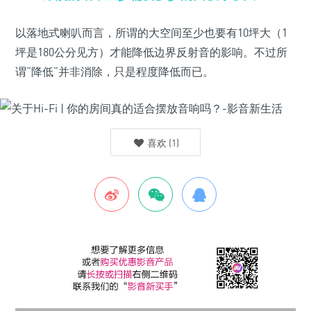
以落地式喇叭而言，所谓的大空间至少也要有10坪大（1
坪是180公分见方）才能降低边界反射音的影响。不过所
谓“降低”并非消除，只是程度降低而已。
喜欢
(
1
)