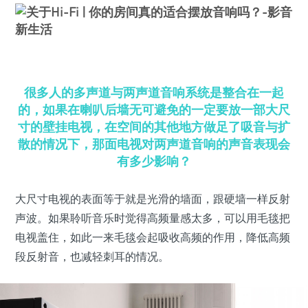
很多人的多声道与两声道音响系统是整合在一起
的，如果在喇叭后墙无可避免的一定要放一部大尺
寸的壁挂电视，在空间的其他地方做足了吸音与扩
散的情况下，那面电视对两声道音响的声音表现会
有多少影响？
大尺寸电视的表面等于就是光滑的墙面，跟硬墙一样反射
声波。如果聆听音乐时觉得高频量感太多，可以用毛毯把
电视盖住，如此一来毛毯会起吸收高频的作用，降低高频
段反射音，也减轻刺耳的情况。