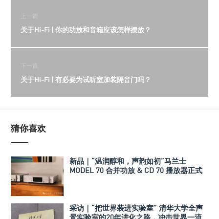
上一篇
关于Hi-Fi | 你的功放和音箱应该怎样摆放？
下一篇
关于Hi-Fi | 有必要为试听室加装隔音门吗？
猜你喜欢
新品｜“温润醇和，声韵如初”马兰士
MODEL 70 合并功放 & CD 70 播放器正式
发布
采访｜“把世界装进实验室” 清华大学全声
景实验室的20年进化之路，冲击世界一流