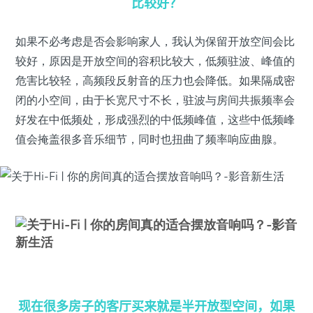
比较好？
如果不必考虑是否会影响家人，我认为保留开放空间会比
较好，原因是开放空间的容积比较大，低频驻波、峰值的
危害比较轻，高频段反射音的压力也会降低。如果隔成密
闭的小空间，由于长宽尺寸不长，驻波与房间共振频率会
好发在中低频处，形成强烈的中低频峰值，这些中低频峰
值会掩盖很多音乐细节，同时也扭曲了频率响应曲腺。
现在很多房子的客厅买来就是半开放型空间，如果