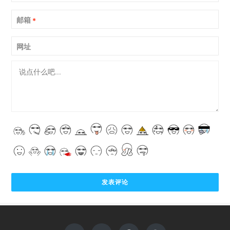
邮箱
*
网址