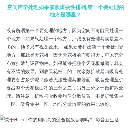
空间声学处理如果依照重要性排列,第一个要处理的
地方是哪里？
没有所谓第一个要处理的地方，因为空间不可能只处理一
个地方，如果只处理一个地方，那跟没有处理其实是差不
多的，顶多只有视觉效果。 如果硬要排出第一个要处理的
地方，那就是天花板，因为天花板的面积很大，可以充分
布置扩散与吸音物件。如果能够把整个天花板做满，就会
有不错的效果。到底天花板上的二次余数扩散器与吸音处
理要各占多少呢？假若无法处理其他墙面，吸音处理至少
要占整个天花板面积的三分之二，另外三分之一做扩散处
理。请注意，扩散与吸收要均匀分散放置，不是扩散集中
一区、吸音集中一区，均匀分散放置的效果比较好。