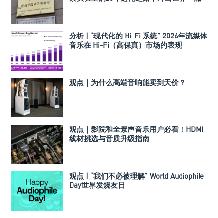
声学实验室！
分析 | “现代化的 Hi-Fi 系统” 2026年流媒体
音乐在 Hi-Fi（高保真）市场的表现
观点｜为什么高端音响能卖到天价？
观点｜影院和全景声音乐用户必看！HDMI
线材挑选与音质升级指南
观点 | “我们不必被理解” World Audiophile
Day世界发烧友日