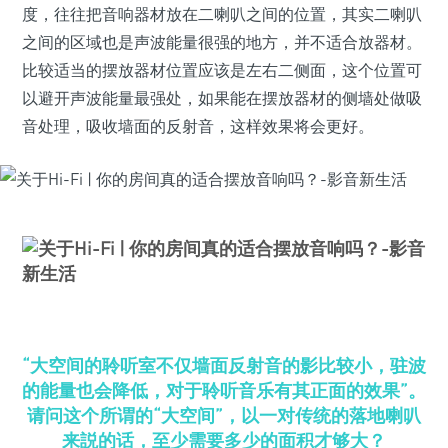
度，往往把音响器材放在二喇叭之间的位置，其实二喇叭
之间的区域也是声波能量很强的地方，并不适合放器材。
比较适当的摆放器材位置应该是左右二侧面，这个位置可
以避开声波能量最强处，如果能在摆放器材的侧墙处做吸
音处理，吸收墙面的反射音，这样效果将会更好。
“大空间的聆听室不仅墙面反射音的影比较小，驻波
的能量也会降低，对于聆听音乐有其正面的效果”。
请问这个所谓的“大空间”，以一对传统的落地喇叭
来説的话，至少需要多少的面积才够大？