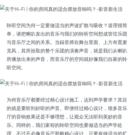
聆听空间为何一定要做适当的声波扩散与吸收？道理很简
单，请把喇叭发出的音乐与我们的聆听空间想成管弦乐团
与音乐厅之间的关系。当録音师在舞台里面、上方布置麦
克风，其所拾取的整个乐团的演奏声音，就是我们从喇叭
所播放出来的声音，而音乐厅的空间就好像我们自家的聆
听空间。
为何音乐厅都要经过精心设计施工，达到声学要求？其目
的就是要听到好听的声音。即便经过精心设计，很多音乐
厅的音响效果还是不够理想，让观众无法听到美妙的音
乐。同样的，我们家裎的聆听空间也要做适当的声学处
理，不过不必像音乐厅那般精心设计，只要有做适当的扩