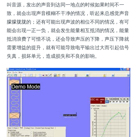
叫音源，发出的声音到达同一地点的时候如果时间不一
致，就会出现声音模糊不干净的情况，听起来总感觉声音
朦朦胧胧的；还有可能出现声波的相位不同的情况，有可
能会出现一正一负，就会发生能量相互抵消的情况，能量
抵消浪费了可惜不说，还会导致声压的下降，声压下降就
需要增益的提升，就有可能导致电平输出过大而引起信号
失真，损坏单元，造成损失和不良的影响。