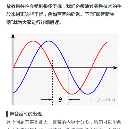
放效果往往会受到很多干扰，我们必须通过各种技术的手
段来纠正这些干扰，例如声音的延迟。下面“影音新生
活”就为大家进行详细解读。
▌声音延时的出现
这个问题其实非常大，覆盖的内容十分多，我们可以用两