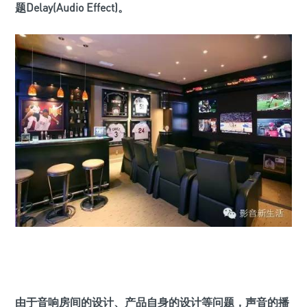
题
Delay(Audio Effect)
。
由于音响房间的设计、产品自身的设计等问题，声音的播