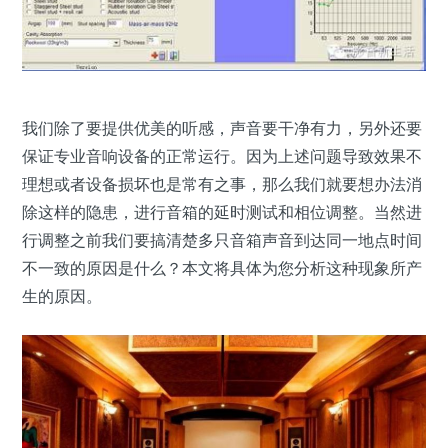
我们除了要提供优美的听感，声音要干净有力，另外还要
保证专业音响设备的正常运行。因为上述问题导致效果不
理想或者设备损坏也是常有之事，那么我们就要想办法消
除这样的隐患，进行音箱的延时测试和相位调整。当然进
行调整之前我们要搞清楚多只音箱声音到达同一地点时间
不一致的原因是什么？本文将具体为您分析这种现象所产
生的原因。