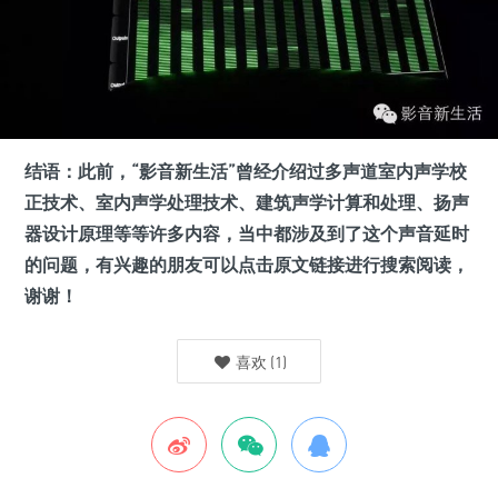
结语：此前，“影音新生活”曾经介绍过多声道室内声学校
正技术、室内声学处理技术、建筑声学计算和处理、扬声
器设计原理等等许多内容，当中都涉及到了这个声音延时
的问题，有兴趣的朋友可以点击原文链接进行搜索阅读，
谢谢！
喜欢
(
1
)