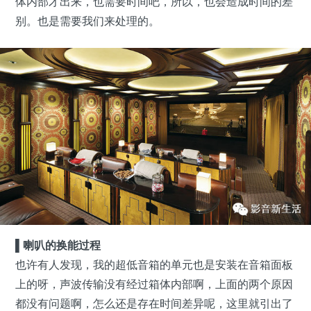
体内部才出来，也需要时间吧，所以，也会造成时间的差
别。也是需要我们来处理的。
▌喇叭的换能过程
也许有人发现，我的超低音箱的单元也是安装在音箱面板
上的呀，声波传输没有经过箱体内部啊，上面的两个原因
都没有问题啊，怎么还是存在时间差异呢，这里就引出了