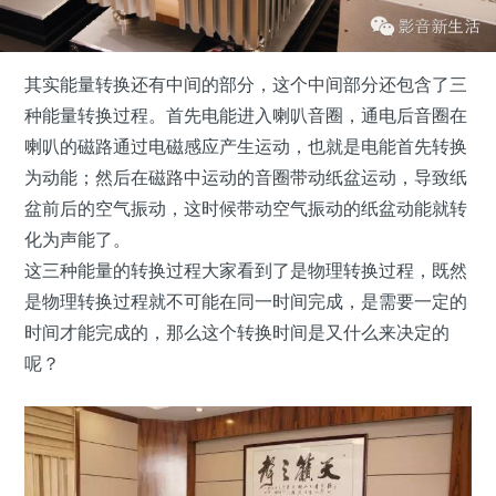
其实能量转换还有中间的部分，这个中间部分还包含了三
种能量转换过程。首先电能进入喇叭音圈，通电后音圈在
喇叭的磁路通过电磁感应产生运动，也就是电能首先转换
为动能；然后在磁路中运动的音圈带动纸盆运动，导致纸
盆前后的空气振动，这时候带动空气振动的纸盆动能就转
化为声能了。
这三种能量的转换过程大家看到了是物理转换过程，既然
是物理转换过程就不可能在同一时间完成，是需要一定的
时间才能完成的，那么这个转换时间是又什么来决定的
呢？