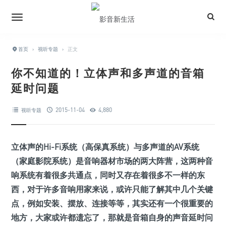
首页
›
视听专题
›
正文
你不知道的！立体声和多声道的音箱
延时问题
2015-11-04
4,880
视听专题
立体声的Hi-Fi系统（高保真系统）与多声道的AV系统
（家庭影院系统）是音响器材市场的两大阵营，这两种音
响系统有着很多共通点，同时又存在着很多不一样的东
西，对于许多音响用家来说，或许只能了解其中几个关键
点，例如安装、摆放、连接等等，其实还有一个很重要的
地方，大家或许都遗忘了，那就是音箱自身的声
音延时问