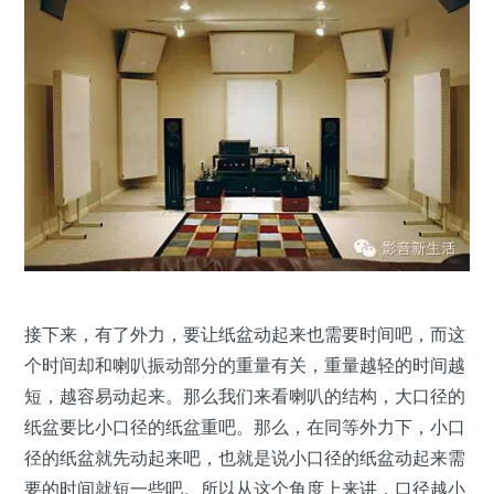
接下来，有了外力，要让纸盆动起来也需要时间吧，而这
个时间却和喇叭振动部分的重量有关，重量越轻的时间越
短，越容易动起来。那么我们来看喇叭的结构，大口径的
纸盆要比小口径的纸盆重吧。那么，在同等外力下，小口
径的纸盆就先动起来吧，也就是说小口径的纸盆动起来需
要的时间就短一些吧。所以从这个角度上来讲，口径越小