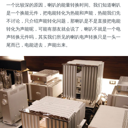
一个比较深的原因，喇叭的能量转换时间。我们知道喇叭
是一个换能元件，把电能转化为热能和声能，热能我们先
不讨论，只介绍声能转化问题，那喇叭是不是直接把电能
转化为声能呢，可能有朋友就会说了，喇叭不就是一个电
声转换元件吗，其实我们所见的喇叭电声转换只是一头一
尾而已，电能进去，声能出来。