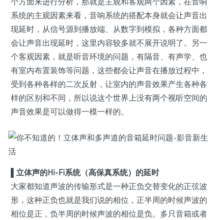
个方面来进行分析，那就是主观和客观两个因素，在音响
系统的主观因素来看，音响系统的搭配本身就会让声音出
现延时，从信号源到播放端、从数字到模拟，各种方面都
会让声音出现延时，这里内容较多就不展开说明了。另一
个客观因素，就是听音环境的问题，有隔音、有声学、也
有室内布置装饰等问题，这些都会让声音在播放过程中，
受到各种各样的二次反射，让室内的声音效果产生各种各
样的区别和不同，所以说这个世界上没有两个视听空间的
声音效果是可以做得一模一样的。
▌立体声的Hi-Fi系统（高保真系统）的延时
大家都知道声波的传输形式是一种正负交替变化的正弦波
形，这种正负也就是我们说的相位，正半周的时候声波的
相位是正，负半周的时候声波的相位是负。多只音箱或者