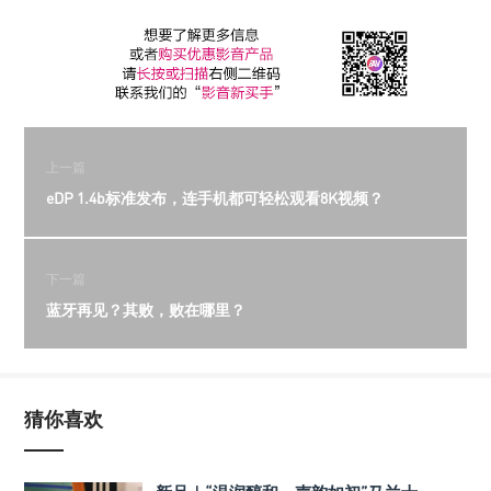
上一篇
eDP 1.4b标准发布，连手机都可轻松观看8K视频？
下一篇
蓝牙再见？其败，败在哪里？
猜你喜欢