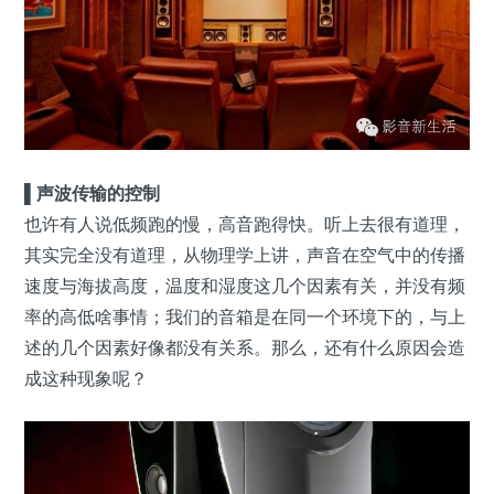
▌声波传输的控制
也许有人说低频跑的慢，高音跑得快。听上去很有道理，
其实完全没有道理，从物理学上讲，声音在空气中的传播
速度与海拔高度，温度和湿度这几个因素有关，并没有频
率的高低啥事情；我们的音箱是在同一个环境下的，与上
述的几个因素好像都没有关系。那么，还有什么原因会造
成这种现象呢？