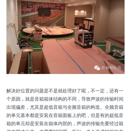
解决好位置的问题是不是就处理好了呢，不一定，还有一
个原因，就是音箱箱体结构的不同，导致声波的传输时间
出现偏差，尤其是超低音箱与全频音箱的构造。全频音箱
的单元基本都是安装在音箱面板上的吧，但是有的超低音
箱的单元却是安装在箱体内部的，声波的传输先要经过箱