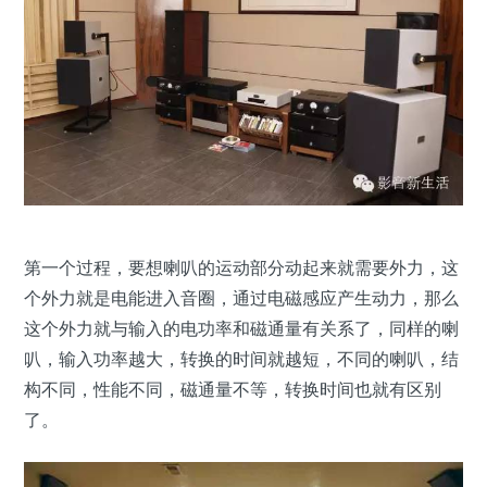
第一个过程，要想喇叭的运动部分动起来就需要外力，这
个外力就是电能进入音圈，通过电磁感应产生动力，那么
这个外力就与输入的电功率和磁通量有关系了，同样的喇
叭，输入功率越大，转换的时间就越短，不同的喇叭，结
构不同，性能不同，磁通量不等，转换时间也就有区别
了。