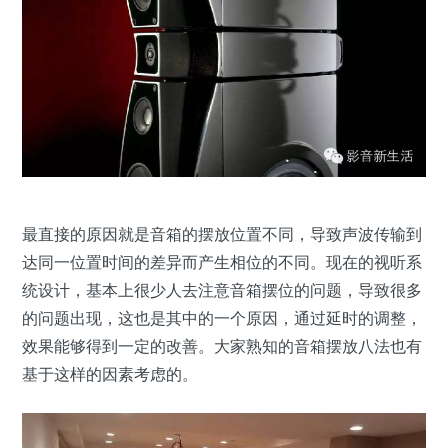
最直接的原因就是音箱的摆放位置不同，导致声波传输到
达同一位置时间的差异而产生相位的不同。现在的视听系
统设计，基本上很少人去注意音箱摆位的问题，导致很多
的问题出现，这也是其中的一个原因，通过延时的调整，
效果能够得到一定的改善。大家熟知的音箱摆放八法也有
基于这样的因素考虑的。