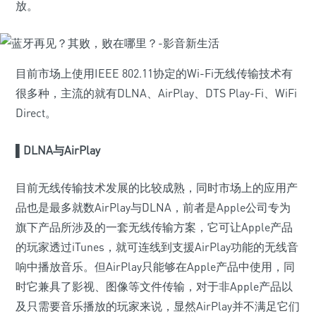
放。
目前市场上使用IEEE 802.11协定的Wi-Fi无线传输技术有
很多种，主流的就有DLNA、AirPlay、DTS Play-Fi、WiFi
Direct。
▌DLNA与AirPlay
目前无线传输技术发展的比较成熟，同时市场上的应用产
品也是最多就数AirPlay与DLNA，前者是Apple公司专为
旗下产品所涉及的一套无线传输方案，它可让Apple产品
的玩家透过iTunes，就可连线到支援AirPlay功能的无线音
响中播放音乐。但AirPlay只能够在Apple产品中使用，同
时它兼具了影视、图像等文件传输，对于非Apple产品以
及只需要音乐播放的玩家来说，显然AirPlay并不满足它们