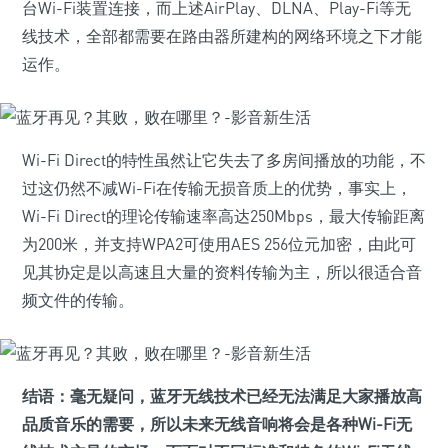
台Wi-Fi装置连接，而上述AirPlay、DLNA、Play-Fi等无
线技术，全部都需要在路由器所建构的网络环境之下才能
运作。
Wi-Fi Direct的特性虽然让它失去了多房间播放的功能，不
过这仍然不减Wi-Fi在传输无损音质上的优势，事实上，
Wi-Fi Direct的理论传输速率高达250Mbps，最大传输距离
为200米，并支持WPA2可使用AES 256位元加密，由此可
见其协定是以高速且大量的资料传输为主，所以很适合音
频文件的传输。
结语：
毫无疑问，蓝牙无线技术已经无法满足大家播放高
品质音乐的需要，所以未来无线音响将会是各种Wi-Fi无