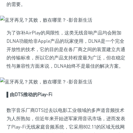
的需要。
为了弥补AirPlay的局限性，这类无线音响产品均会附加
DLNA功能给非Apple产品的玩家使用，DLNA是一个完全
开放性的技术，它的目的是在各厂商之间的装置建立共通
的传输标准，所以它的产品支持程度最为广泛，但在稳定
性与兼容性方面来说，DLNA始终不是最佳的解决方案。
▌由DTS推动的Play-Fi
数字音乐厂商DTS过去以电影工业领域的多声道音频技术
为人所熟知，但近年来开始进军家用音讯市场，进而发表
了Play-Fi无线家庭音频系统，它采用802.11的区域无线网