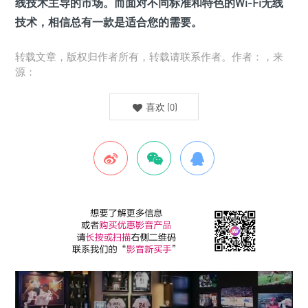
线技术主导的市场。而面对不同标准和特色的Wi-Fi无线
技术，相信总有一款是适合您的需要。
转载文章，版权归作者所有，转载请联系作者。作者：，来
源：
喜欢
(
0
)
上一篇