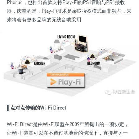
Phorus，也推出首款支持Play-Fi的PS1音响与PR1接收
器，庆幸的是，Play-Fi技术是采取授权模式而非独占，未
来将会有更多品牌的无线音响采用
▌点对点传输的Wi-Fi Direct
Wi-Fi Direct是由Wi-Fi联盟在2009年所提出的一项协定，
让Wi-Fi装置可以在不透过基地台的情况下，直接与另一