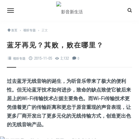
首页
›
视听专题
›
正文
蓝牙再见？其败，败在哪里？
2015-11-05
2,132
视听专题
0
过去蓝牙无线音响的诞生，为听音乐带来了极大的便利
性。但无论蓝牙技术如何进步，致命的缺点致使它被后来
居上的Wi-Fi传输技术占据主要角色。而Wi-Fi传输技术更
凭借着更广的传输距离和更忠于原音重现的声音表现，让
更多厂商开发出了更多元化的无线传输方式，创造更出色
的无线音响产品。