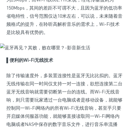
150Mbps，其间的差距不可谓不大，且因为蓝牙的低功率
省电特性，信号范围仅达10米左右，可以说，未来随着音
频格式的提升，在聆听高解析音乐的需求上，Wi-Fi技术
是比较具有优势的。
▌便利的Wi-Fi无线技术
除了传输速度外，多装置连接性是蓝牙无比比拟的。蓝牙
无线传输在同一时间仅支持一对一连接，欲想连接第二台
蓝牙无线音响就需要切断第一台的连线。而Wi-Fi无线音
响，则只需要玩家透过一台电脑或者是移动设备，就能够
控制同一Wi-Fi网络内的所有Wi-Fi无线音响，甚至乎只要
开启媒体伺服器功能，就能够直接读取同一Wi-Fi网络内
电脑或者NAS中保存的数字音乐文件，进行音乐串流播