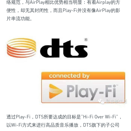
络规范，与AirPlay相比优势相当明显：有着Airplay的方
便性，却无其封闭性，而且Play-Fi并没有像AirPlay的影
片串流功能。
透过Play-Fi，DTS所要达成的目标是“Hi-Fi Over Wi-Fi”，
以Wi-Fi方式来进行高品质音乐播放，DTS旗下的子公司