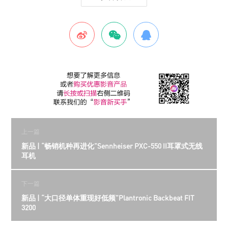
上一篇
新品 | “畅销机种再进化”Sennheiser PXC-550 II耳罩式无线
耳机
下一篇
新品 | “大口径单体重现好低频”Plantronic Backbeat FIT
3200