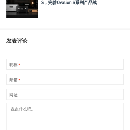
S，完善Ovation S系列产品线
发表评论
昵称
*
邮箱
*
网址