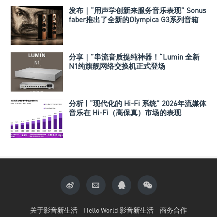
发布｜“用声学创新来服务音乐表现” Sonus
faber推出了全新的Olympica G3系列音箱
分享｜”串流音质提纯神器！“Lumin 全新
N1纯旗舰网络交换机正式登场
分析 | “现代化的 Hi-Fi 系统” 2026年流媒体
音乐在 Hi-Fi（高保真）市场的表现
关于影音新生活
Hello World 影音新生活
商务合作