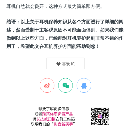
耳机自然就会煲开，这种方式最为简单跟方便。
结语：
以上关于耳机保养知识从各个方面进行了详细的阐
述，然而受制于主客观原因不可能面面俱到。如果我们能
做到以上这些方面，已经能对耳机养护起到非常不错的作
用了，希望此文在耳机养护方面能帮助到您！
喜欢
(
0
)