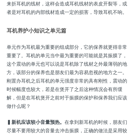
来折耳机的线材，这样会造成耳机线材的表皮开裂等，或
者是对耳机的内部线材造成一定的损害，导致耳机不响。
耳机养护小知识之单元篇
单元作为耳机最为重要的组成部分，它的保养就更得非常
重要了。耳机的单元当中最为重要的可能就是其振膜了，
这个震动的单元也可以说是耳机除了线材之外最薄弱的地
方，该部分的保养也是朋友们最为容易忽视的地方之一。
刚置办耳机之后耳机的单元强度非常的具有刚性，震动的
时候幅度也较大，若是在煲开了之后这种情况会有所缓
解，但是在耳机煲开之前对于振膜的保护和保养我们应该
做什么呢？
▍
新机应该较小音量预热。
在拿到新耳机的时候，朋友们
尽量不要用较大的音量去冲击振膜，正确的做法是采用较