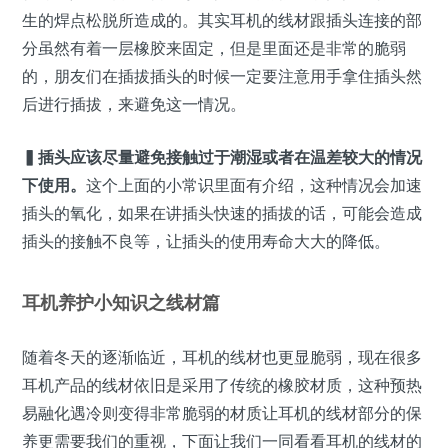
生的焊点松脱所造成的。其实耳机的线材跟插头连接的部
分虽然有着一层橡胶来固定，但是里面还是非常的脆弱
的，朋友们在插拔插头的时候一定要注意用手拿住插头然
后进行插拔，来避免这一情况。
▍
插头应该尽量避免接触过于潮湿或者在温差较大的情况
下使用。
这个上面的小常识里面有介绍，这种情况会加速
插头的氧化，如果在讲插头快速的插拔的话，可能会造成
插头的接触不良等，让插头的使用寿命大大的降低。
耳机养护小知识之线材篇
随着冬天的逐渐临近，耳机的线材也更显脆弱，现在很多
耳机产品的线材依旧是采用了传统的橡胶材质，这种预热
易融化遇冷则变得非常脆弱的材质让耳机的线材部分的保
养更需要我们的重视，下面让我们一同看看耳机的线材的