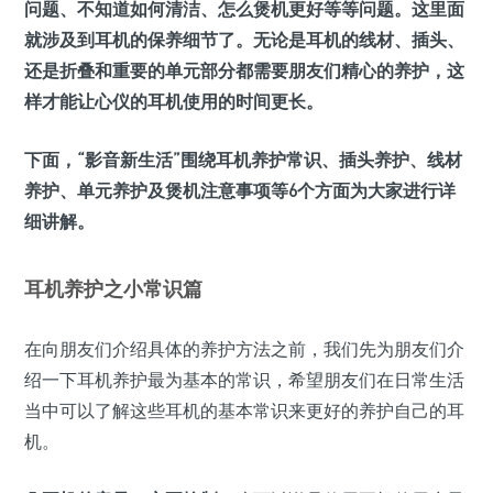
问题、不知道如何清洁、怎么煲机更好等等问题。这里面
就涉及到耳机的保养细节了。无论是耳机的线材、插头、
还是折叠和重要的单元部分都需要朋友们精心的养护，这
样才能让心仪的耳机使用的时间更长。
下面，“影音新生活”围绕耳机养护常识、插头养护、线材
养护、单元养护及煲机注意事项等6个方面为大家进行详
细讲解。
耳机养护之小常识篇
在向朋友们介绍具体的养护方法之前，我们先为朋友们介
绍一下耳机养护最为基本的常识，希望朋友们在日常生活
当中可以了解这些耳机的基本常识来更好的养护自己的耳
机。