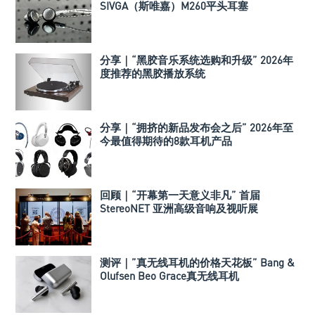
SIVGA（斯唯嘉）M260平头耳塞
分享｜“黑胶音乐系统选购和升级” 2026年
度推荐的黑胶播放系统
分享｜“拥挤的新品发布会之后” 2026年至
今最值得期待的8款耳机产品
回顾｜“开幕第一天意义非凡” 首届
StereoNET 亚洲高级音响及视听展
测评｜”真无线耳机的价格天花板” Bang &
Olufsen Beo Grace真无线耳机