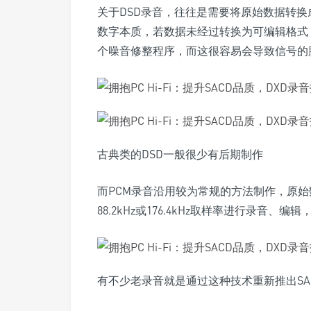
关于DSD录音，往往是需要将原始数据转换成类
数字本质，若数据未经过转换为可编辑格式
个噪音修整程序，而这很容易会导致信号的
古典类的DSD一般很少有后期制作
而PCM录音沿用较为常规的方法制作，原始数据
88.2kHz或176.4kHz取样率进行录音、
有不少老录音就是通过这种技术重新推出SA