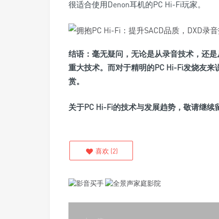
很适合使用Denon耳机的PC Hi-Fi玩家。
结语：
毫无疑问，无论是从录音技术，还是
重大技术。而对于精明的PC Hi-Fi发烧
赏。
关于PC Hi-Fi的技术与发展趋势，敬请继
喜欢
(
2
)