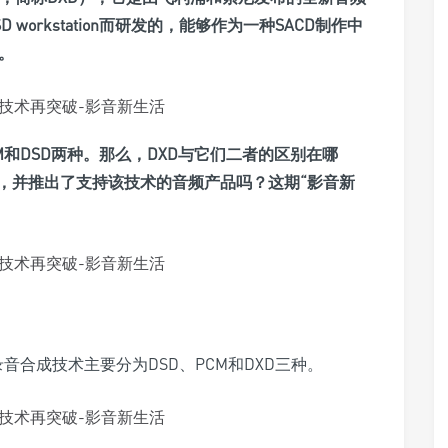
SD workstation而研发的，能够作为一种SACD制作中
。
CM和DSD两种。那么，DXD与它们二者的区别在哪
，并推出了支持该技术的音频产品吗？这期“影音新
音合成技术主要分为DSD、PCM和DXD三种。