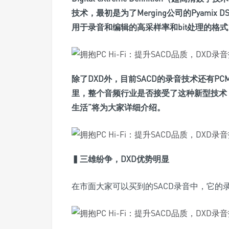
技术，最初是为了Merging公司的Pyamix D
用于录音和编辑的高采样率和bit处理的格式
除了DXD外，目前SACD的录音技术还有P
里，整个音频行业是否接受了这种新型技术
生活”将为大家详细介绍。
▍
三雄纷争，DXD优势明显
在市面大家可以买到的SACD录音中，它的录