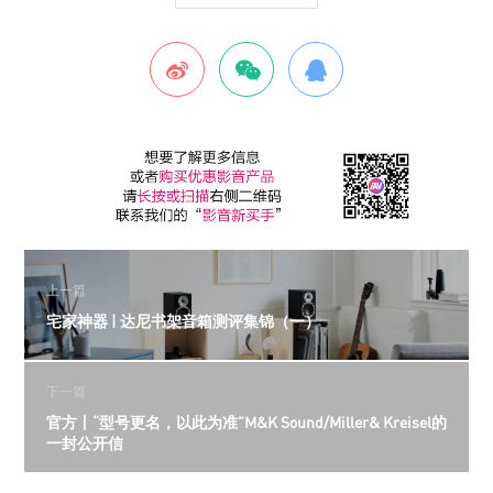
上一篇
宅家神器 | 达尼书架音箱测评集锦（一）
下一篇
官方丨“型号更名，以此为准”M&K Sound/Miller& Kreisel的
一封公开信