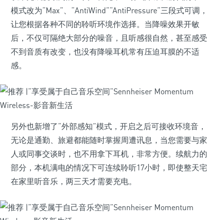
模式改为“Max”、“AntiWind”“AntiPressure”三段式可调，
让您根据各种不同的聆听环境作选择。当降噪效果开敏
后，不仅可隔绝大部分的噪音，且听感很自然，甚至感受
不到音质有改变，也没有降噪耳机常有压迫耳膜的不适
感。
另外也新增了“外部感知”模式，开启之后可接收环境音，
无论是通勤、旅避都能随时掌握周遭讯息，当您需要与家
人或同事交谈时，也不用拿下耳机，非常方便。续航力的
部分，本机满电的情况下可连续聆听17小时，即使整天宅
在家里听音乐，两三天才需要充电。