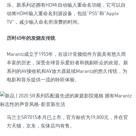
乐。新系列还拥有HDMI自动输入重命名功能，它可以自
动将HDMI输入重命名到源设备，包括“PS5”和“Apple
TV”，减少输入命名所浪费的时间。
历时65年的发烧友传统
Marantz成立于1953年，在设计音频组件方面具有悠久而
丰富的历史，深受全球音乐爱好者和挑剔听众的欢迎。新
系列的AV接收机和AV放大器延续Marantz的悠久传统，为
电影和音乐提供一流的聆听体验。
马兰士SR7015本月已上市，官方标价为19,800元，并在官
方天猫，京东，实体店均有售。