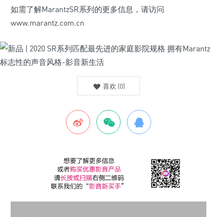
如需了解MarantzSR系列的更多信息，请访问
www.marantz.com.cn
喜欢
(
0
)