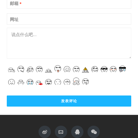
邮箱
*
网址