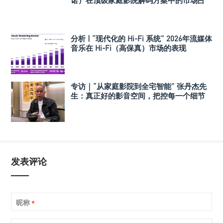
诺）在顶级家庭影院解码方案中的市场占
有率
分析 | “现代化的 Hi-Fi 系统” 2026年流媒体
音乐在 Hi-Fi（高保真）市场的表现
专访｜“从家庭影院到全宅智能” 张丹杰先
生：真正好的影音空间，把控每一个细节
发表评论
昵称
*