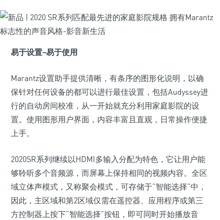
易于设置–易于使用
Marantz设置助手提供清晰，有条序的图形化说明，以确
保针对任何设备的都可以进行最佳设置，包括Audyssey进
行的自动房间校准，从一开始就充分利用家庭影院的设
置。使用图形用户界面，内容丰富且直观，日常操作便捷
上手。
2020SR系列继续以HDMI多输入分配为特色，它让用户能
够聆听多个音频源，而屏幕上保持相同的视频内容。全区
域立体声模式，又称聚会模式，可存储于“智能选择”中，
因此，主区域和第2区域仅需在遥控器、应用程序或第三
方控制器上按下“智能选择”按钮，即可同时开始播放音