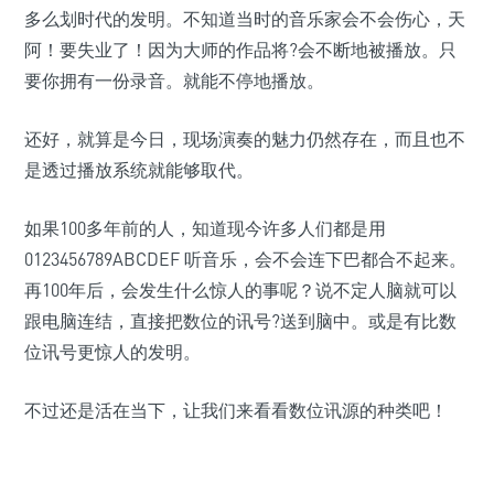
多么划时代的发明。不知道当时的音乐家会不会伤心，天
阿！要失业了！因为大师的作品将
?会不断地被播放。只
要你拥有一份录音。就能不停地播放。
还好，就算是今日，现场演奏的魅力仍然存在，而且也不
是透过播放系统就能够取代。
如果100多年前的人，知道现今许多人们都是用
0123456789ABCDEF 听音乐，会不会连下巴都合不起来。
再100年后，会发生什么惊人的事呢？说不定人脑就可以
跟电脑连结，直接把数位的讯号
?送到脑中。或是有比数
位讯号更惊人的发明。
不过还是活在当下，让我们来看看数位讯源的种类吧！