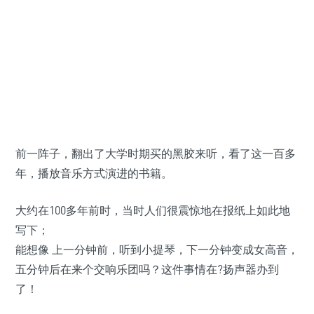
前一阵子，翻出了大学时期买的黑胶来听，看了这一百多
年，播放音乐方式演进的书籍。
大约在100多年前时，当时人们很震惊地在报纸上如此地
写下；
能想像 上一分钟前，听到小提琴，下一分钟变成女高音，
五分钟后在来个交响乐团吗？这件事情在
?扬声器办到
了！