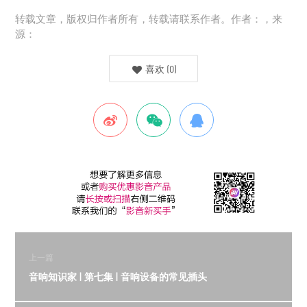
转载文章，版权归作者所有，转载请联系作者。作者：，来
源：
喜欢
(
0
)
上一篇
音响知识家 | 第七集 | 音响设备的常见插头