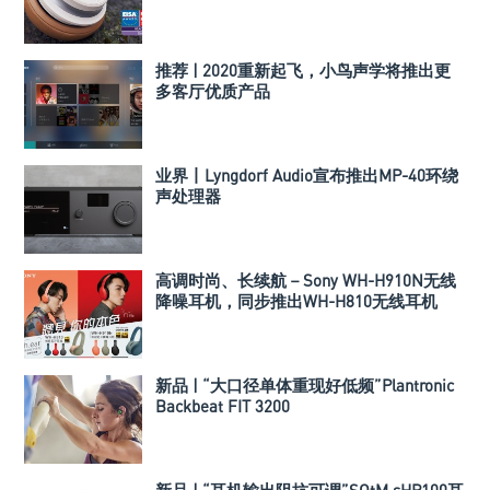
推荐 | 2020重新起飞，小鸟声学将推出更
多客厅优质产品
业界丨Lyngdorf Audio宣布推出MP-40环绕
声处理器
高调时尚、长续航－Sony WH-H910N无线
降噪耳机，同步推出WH-H810无线耳机
新品 | “大口径单体重现好低频”Plantronic
Backbeat FIT 3200