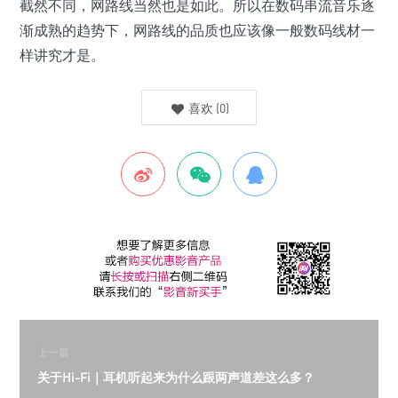
截然不同，网路线当然也是如此。所以在数码串流音乐逐
渐成熟的趋势下，网路线的品质也应该像一般数码线材一
样讲究才是。
喜欢
(
0
)
上一篇
关于Hi-Fi｜耳机听起来为什么跟两声道差这么多？