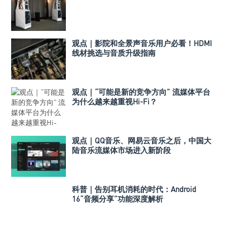
观点｜影院和全景声音乐用户必看！HDMI
线材挑选与音质升级指南
观点｜“可能是新的竞争方向” 流媒体平台
为什么越来越重视Hi-Fi？
观点｜QQ音乐、网易云音乐之后，中国大
陆音乐流媒体市场进入新阶段
科普｜告别耳机消耗的时代：Android
16“音频分享”功能深度解析