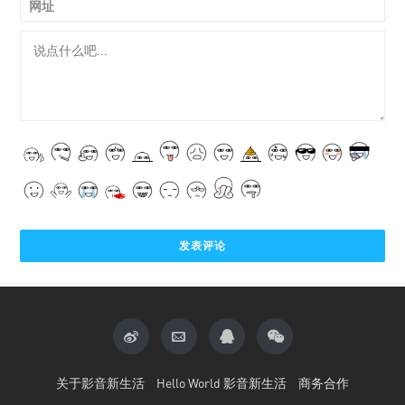
网址
关于影音新生活
Hello World 影音新生活
商务合作