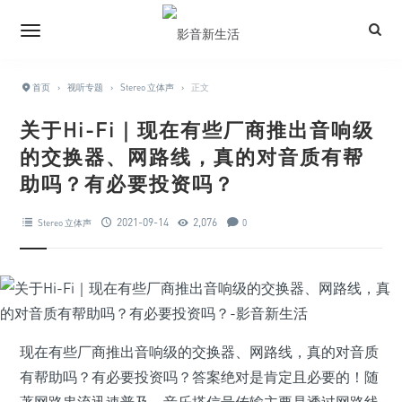
首页
›
视听专题
›
Stereo 立体声
›
正文
关于Hi-Fi｜现在有些厂商推出音响级
的交换器、网路线，真的对音质有帮
助吗？有必要投资吗？
2021-09-14
2,076
Stereo 立体声
0
现在有些厂商推出音响级的交换器、网路线，真的对音质
有帮助吗？有必要投资吗？答案绝对是肯定且必要的！随