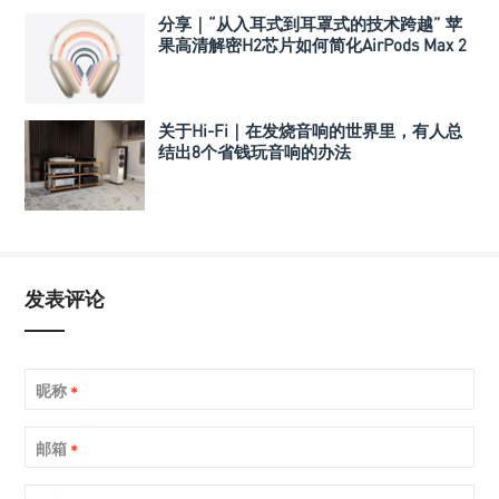
分享｜“从入耳式到耳罩式的技术跨越” 苹
果高清解密H2芯片如何简化AirPods Max 2
的听觉体验
关于Hi-Fi｜在发烧音响的世界里，有人总
结出8个省钱玩音响的办法
发表评论
昵称
*
邮箱
*