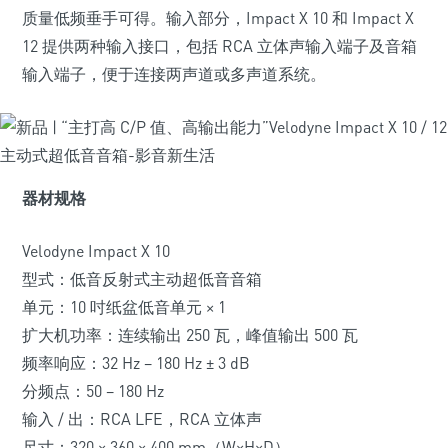
质量低频垂手可得。输入部分，Impact X 10 和 Impact X
12 提供两种输入接口，包括 RCA 立体声输入端子及音箱
输入端子，便于连接两声道或多声道系统。
器材规格
Velodyne Impact X 10
型式：低音反射式主动超低音音箱
单元：10 吋纸盆低音单元 × 1
扩大机功率：连续输出 250 瓦，峰值输出 500 瓦
频率响应：32 Hz – 180 Hz ± 3 dB
分频点：50 – 180 Hz
输入 / 出：RCA LFE，RCA 立体声
尺寸：320 × 360 × 400 mm（W×H×D）