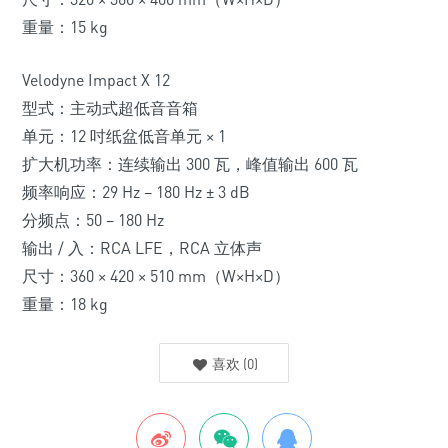
重量：15 kg
Velodyne Impact X 12
型式：主动式超低音音箱
单元：12 吋纸盆低音单元 × 1
扩大机功率：连续输出 300 瓦，峰值输出 600 瓦
频率响应：29 Hz – 180 Hz ± 3 dB
分频点：50 – 180 Hz
输出 / 入：RCA LFE，RCA 立体声
尺寸：360 × 420 × 510 mm（W×H×D）
重量：18 kg
喜欢
(
0
)