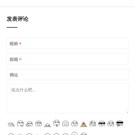
发表评论
昵称
*
邮箱
*
网址