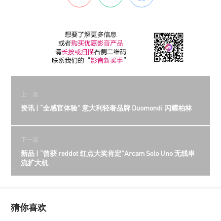
上一篇
资讯 | “全感官体验” 意大利轻奢品牌 Duomondi 闪耀柏林
下一篇
新品 | “曾获 reddot 红点大奖肯定”Arcam Solo Uno 无线串
流扩大机
猜你喜欢