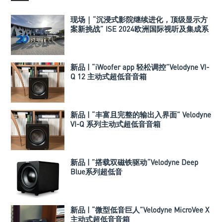
现场｜“沉浸式影院继续进化，顶级显示方
案新挑战” ISE 2024欧洲国际视听及集成系
统展报道
新品 | “iWoofer app 轻松调控”Velodyne VI-
Q 12 主动式超低音音箱
新品 | “丰富且完整的输出入界面” Velodyne
VI-Q 系列主动式超低音音箱
新品 | ”搭载双磁铁驱动“Velodyne Deep
Blue系列超低音
新品 | “微型低音巨人”Velodyne MicroVee X
主动式超低音音箱