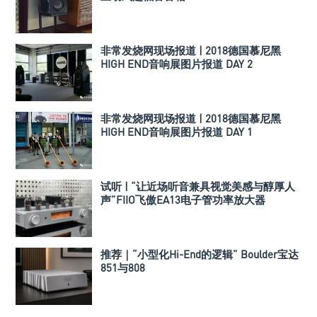
非常发烧网现场报道 | 2018德国慕尼黑
HIGH END音响展图片报道 DAY 2
非常发烧网现场报道 | 2018德国慕尼黑
HIGH END音响展图片报道 DAY 1
试听 | “让近场听音兼具视觉美感与醇厚人
声”FIIO飞傲EA13电子管功率放大器
推荐｜“小型化Hi-End的逻辑” Boulder宝达
851与808