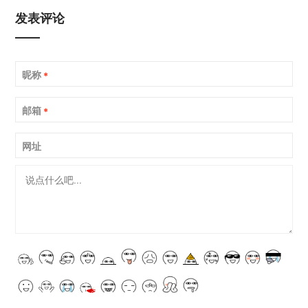
发表评论
昵称
*
邮箱
*
网址