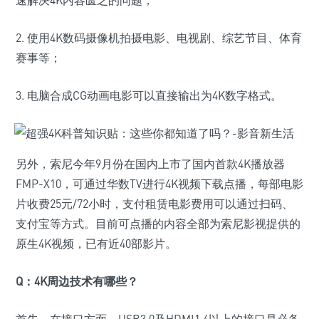
速解决4K内容匮乏的问题；
2. 使用4K数码摄像机拍摄电影、电视剧、综艺节目、体育
赛事等；
3. 电脑合成CG动画电影可以直接输出为4K数字格式。
另外，索尼今年9月份在国内上市了国内首款4K播放器
FMP-X10，可通过华数TV进行4K视频下载点播，每部电影
片收费25元/72小时，支付租赁电影费用可以通过扫码、
支付宝等方式。目前可点播的内容全部为索尼影视提供的
原生4K视频，已有近40部影片。
Q：
4K周边技术有哪些？