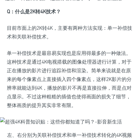
Q：
什么是2K转4K技术？
目前市面上的2K转4K，主要有两种方法实现：单一补偿技
术和关联补偿技术。
单一补偿技术是最容易实现也是应用得最多的一种做法。
这种技术是通过4K电视搭载的图像处理器进行计算，对于
正在播放的影片进行追踪补偿和渲染。简单来说就是在原
来的每个像素点上直接插入四个像素点，这样2K影片的分
辨率就能达到4K，播放的影片不再是直接拉伸，而是点对
点显示。不过这种粗糙的插值也使得画面的损失了细节，
整体画质的提升其实非常有限。
左、右分别为关联补偿技术和单一补偿技术转化的4K视频