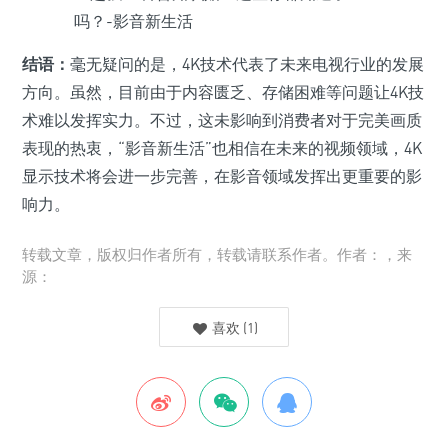
结语：
毫无疑问的是，4K技术代表了未来电视行业的发展
方向。虽然，目前由于内容匮乏、存储困难等问题让4K技
术难以发挥实力。不过，这未影响到消费者对于完美画质
表现的热衷，“影音新生活”也相信在未来的视频领域，4K
显示技术将会进一步完善，在影音领域发挥出更重要的影
响力。
转载文章，版权归作者所有，转载请联系作者。作者：，来
源：
喜欢
(
1
)