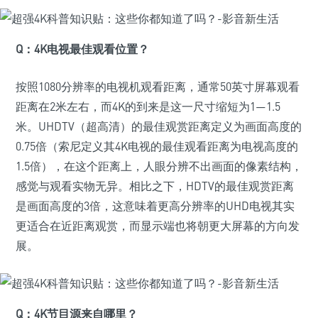
Q：
4K电视最佳观看位置？
按照1080分辨率的电视机观看距离，通常50英寸屏幕观看
距离在2米左右，而4K的到来是这一尺寸缩短为1—1.5
米。UHDTV（超高清）的最佳观赏距离定义为画面高度的
0.75倍（索尼定义其4K电视的最佳观看距离为电视高度的
1.5倍），在这个距离上，人眼分辨不出画面的像素结构，
感觉与观看实物无异。相比之下，HDTV的最佳观赏距离
是画面高度的3倍，这意味着更高分辨率的UHD电视其实
更适合在近距离观赏，而显示端也将朝更大屏幕的方向发
展。
Q：
4K节目源来自哪里？