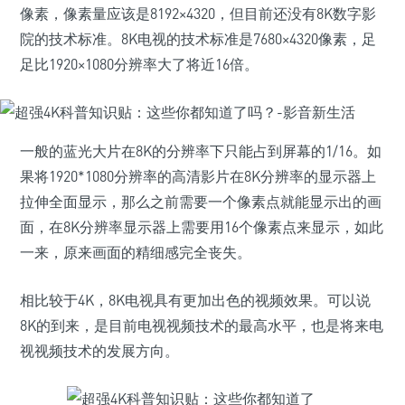
像素，像素量应该是8192×4320，但目前还没有8K数字影
院的技术标准。8K电视的技术标准是7680×4320像素，足
足比1920×1080分辨率大了将近16倍。
一般的蓝光大片在8K的分辨率下只能占到屏幕的1/16。如
果将1920*1080分辨率的高清影片在8K分辨率的显示器上
拉伸全面显示，那么之前需要一个像素点就能显示出的画
面，在8K分辨率显示器上需要用16个像素点来显示，如此
一来，原来画面的精细感完全丧失。
相比较于4K，8K电视具有更加出色的视频效果。可以说
8K的到来，是目前电视视频技术的最高水平，也是将来电
视视频技术的发展方向。