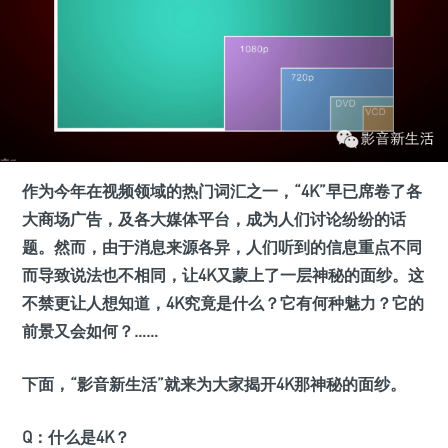
作为今年在视频领域的热门词汇之一，“4K”早已席卷了各
大商场广告，及各大媒体平台，成为人们讨论纷纷的话
题。然而，由于消息来源各异，人们听到的信息重点不同
而导致说法也不相同，让4K又蒙上了一层神秘的面纱。这
不禁更让人想知道，4K究竟是什么？它有何种魅力？它的
前景又会如何？……
下面，“影音新生活”就来为大家揭开4K那神秘的面纱。
Q：
什么是4K？