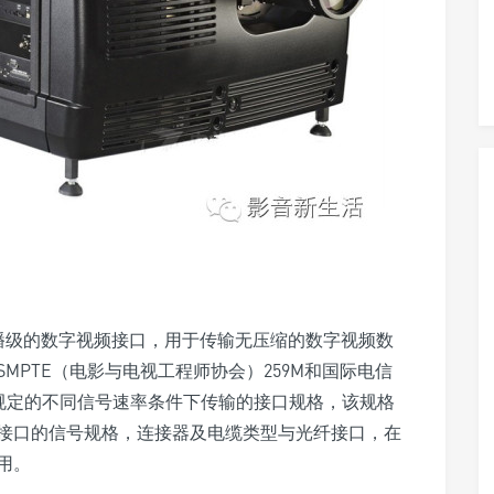
广播级的数字视频接口，用于传输无压缩的数字视频数
MPTE（电影与电视工程师协会）259M和国际电信
标准中规定的不同信号速率条件下传输的接口规格，该规格
接口的信号规格，连接器及电缆类型与光纤接口，在
用。