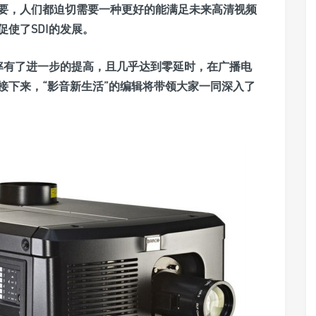
要，人们都迫切需要一种更好的能满足未来高清视频
使了SDI的发展。
输率有了进一步的提高，且几乎达到零延时，在广播电
接下来，“影音新生活”的编辑将带领大家一同深入了