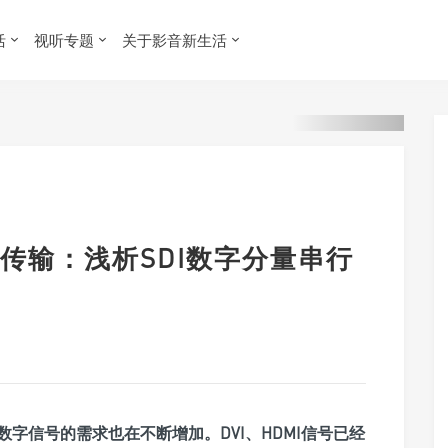
活
视听专题
关于影音新生活
传输：浅析SDI数字分量串行
字信号的需求也在不断增加。DVI、HDMI信号已经