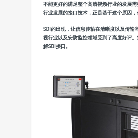
不能更好的满足整个高清视频行业的发展需
行业发展的接口技术，正是基于这个原因，促
SDI的出现，让信息传输在清晰度以及传
视行业以及安防监控领域受到了高度好评。
解SDI接口。