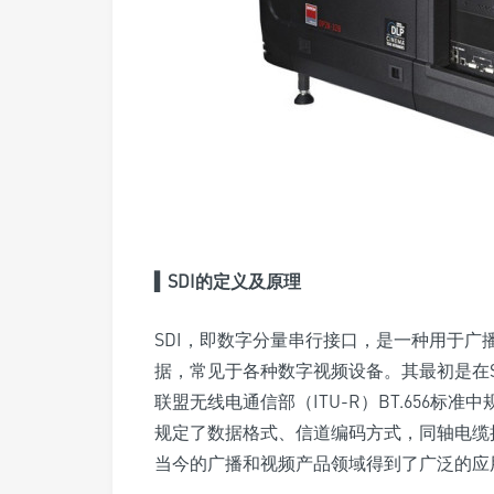
▍
SDI
的定义及原理
SDI，即数字分量串行接口，是一种用于
据，常见于各种数字视频设备。其最初是在S
联盟无线电通信部（ITU-R）BT.656
规定了数据格式、信道编码方式，同轴电缆
当今的广播和视频产品领域得到了广泛的应