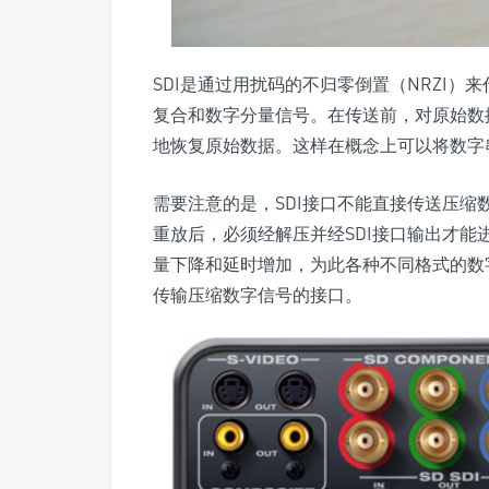
SDI是通过用扰码的不归零倒置（NRZI
复合和数字分量信号。在传送前，对原始数据
地恢复原始数据。这样在概念上可以将数字
需要注意的是，SDI接口不能直接传送压
重放后，必须经解压并经SDI接口输出才能
量下降和延时增加，为此各种不同格式的数
传输压缩数字信号的接口。