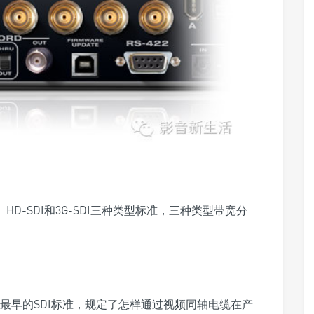
、HD-SDI和3G-SDI三种类型标准，三种类型带宽分
是最早的SDI标准，规定了怎样通过视频同轴电缆在产