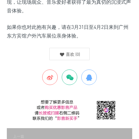
现，让现场观众、音乐爱好者获得了最为真切的沉浸式声
音体验。
如果你也对此抱有兴趣，请在3月31日至4月2日来到广州
东方宾馆户外汽车展位亲身体验。
喜欢
(
0
)
上一篇