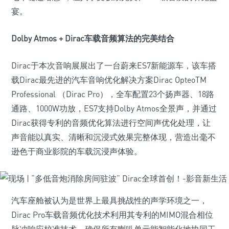
宴。
Dolby Atmos + Dirac车载音频算法的完美结合
Dirac于本次音响展展出了一台蔚来ES7新能源车，该车搭
载Dirac最先进的汽车音响优化解决方案Dirac OpteoTM
Professional （Dirac Pro），全车配置23个扬声器、18路
通路、1000W功放，ES7支持Dolby Atmos全景声，并通过
Dirac获得专利的音频优化算法进行空间声优化处理，让
声音能以真实、清晰和沉浸式效果完整体现，营造出毫不
逊色于商业影院的车载沉浸声体验。
汽车座舱被认为是世界上最具挑战性的声学环境之一，
Dirac Pro车载音频优化技术利用其专利的MIMO混合相位