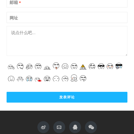
邮箱
*
网址