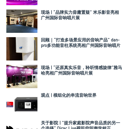
现场 | “品牌实力毋庸置疑” 米乐影音亮相
广州国际音响唱片展
回顾｜“打造多场景应用的音响产品” dan-
pro多功能音柱系统亮相广州国际音响唱片
展
现场 | “还原真实乐音，聆听情感旋律”雅马
哈亮相广州国际音响唱片展
观点 | 模组化的串流音响世界
关于影院 | ”提升家庭影院声音品质的另一
个选择“ Dirac Live视听空间声学校正