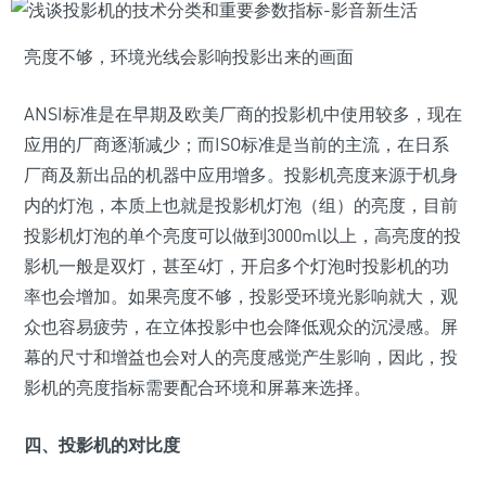
亮度不够，环境光线会影响投影出来的画面
ANSI标准是在早期及欧美厂商的投影机中使用较多，现在
应用的厂商逐渐减少；而ISO标准是当前的主流，在日系
厂商及新出品的机器中应用增多。投影机亮度来源于机身
内的灯泡，本质上也就是投影机灯泡（组）的亮度，目前
投影机灯泡的单个亮度可以做到3000ml以上，高亮度的投
影机一般是双灯，甚至4灯，开启多个灯泡时投影机的功
率也会增加。如果亮度不够，投影受环境光影响就大，观
众也容易疲劳，在立体投影中也会降低观众的沉浸感。屏
幕的尺寸和增益也会对人的亮度感觉产生影响，因此，投
影机的亮度指标需要配合环境和屏幕来选择。
四、投影机的对比度