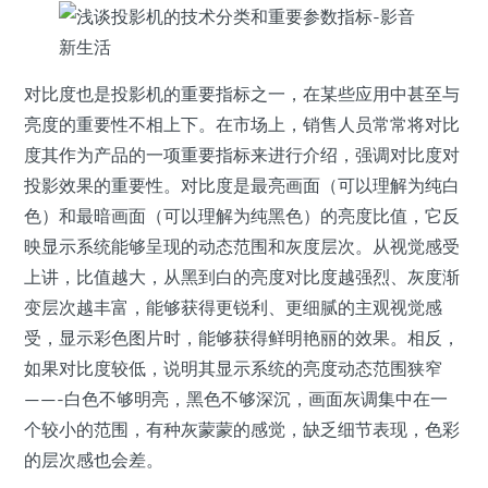
对比度也是投影机的重要指标之一，在某些应用中甚至与
亮度的重要性不相上下。在市场上，销售人员常常将对比
度其作为产品的一项重要指标来进行介绍，强调对比度对
投影效果的重要性。对比度是最亮画面（可以理解为纯白
色）和最暗画面（可以理解为纯黑色）的亮度比值，它反
映显示系统能够呈现的动态范围和灰度层次。从视觉感受
上讲，比值越大，从黑到白的亮度对比度越强烈、灰度渐
变层次越丰富，能够获得更锐利、更细腻的主观视觉感
受，显示彩色图片时，能够获得鲜明艳丽的效果。相反，
如果对比度较低，说明其显示系统的亮度动态范围狭窄
——-白色不够明亮，黑色不够深沉，画面灰调集中在一
个较小的范围，有种灰蒙蒙的感觉，缺乏细节表现，色彩
的层次感也会差。