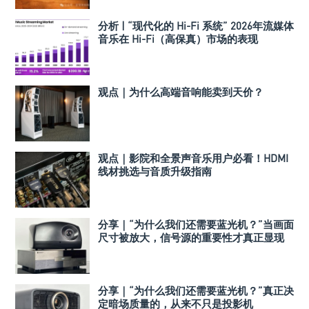
分析 | “现代化的 Hi-Fi 系统” 2026年流媒体
音乐在 Hi-Fi（高保真）市场的表现
观点｜为什么高端音响能卖到天价？
观点｜影院和全景声音乐用户必看！HDMI
线材挑选与音质升级指南
分享｜“为什么我们还需要蓝光机？”当画面
尺寸被放大，信号源的重要性才真正显现
分享｜“为什么我们还需要蓝光机？”真正决
定暗场质量的，从来不只是投影机