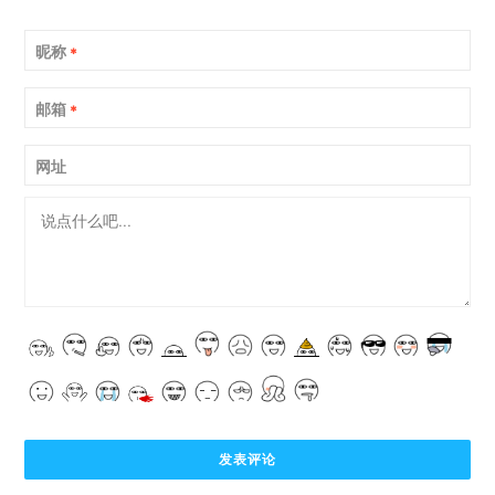
昵称
*
邮箱
*
网址