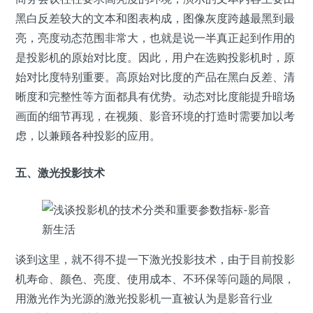
黑白反差较大的文本和图表构成，图像灰度跨越最黑到最
亮，亮度动态范围非常大，也就是说一半真正起到作用的
是投影机的原始对比度。因此，用户在选购投影机时，原
始对比度特别重要。高原始对比度的产品在黑白反差、清
晰度和完整性等方面都具有优势。动态对比度能提升暗场
画面的细节再现，在视频、影音环境的打造时需要加以考
虑，以兼顾各种投影的应用。
五、激光投影技术
谈到这里，就不得不提一下激光投影技术，由于目前投影
机寿命、颜色、亮度、使用成本、不环保等问题的局限，
用激光作为光源的激光投影机一直被认为是影音行业