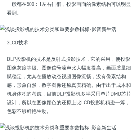
一般都在500：1左右徘徊，投影画面的像素结构可以明显
看到。
3LCD技术
DLP投影机的技术是反射式投影技术，它的采用，使投影
图像灰度等级、图像信号噪声比大幅度提高，画面质量细
腻稳定，尤其在播放动态视频图像流畅，没有像素结构
感，形象自然，数字图像还原真实精确。由于出于成本和
机身体积的考虑，目前DLP投影机多半采用单片DMD芯片
设计，所以在图像颜色的还原上比LCD投影机稍逊一筹，
色彩不够鲜艳生动。