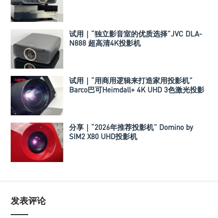
试用｜“独立影音室的优质选择”JVC DLA-
N888 超高清4K投影机
试用｜“用商用逻辑来打造家用投影机”
Barco巴可Heimdall+ 4K UHD 3色激光投影
机
分享｜“2026年推荐投影机” Domino by
SIM2 X80 UHD投影机
发表评论