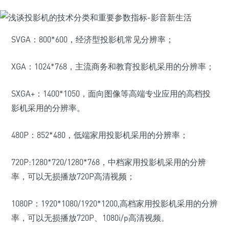
SVGA：800*600，经济型投影机常见分辨率；
XGA：1024*768，主流商务和教育投影机采用的分辨率；
SXGA+：1400*1050，面向图像等高端专业应用的高档投
影机采用的分辨率。
480P：852*480，低端家用投影机采用的分辨率；
720P:1280*720/1280*768，中档家用投影机采用的分辨
率，可以无损播放720P高清视频；
1080P：1920*1080/1920*1200,高档家用投影机采用的分辨
率，可以无损播放720P、1080i/p高清视频。