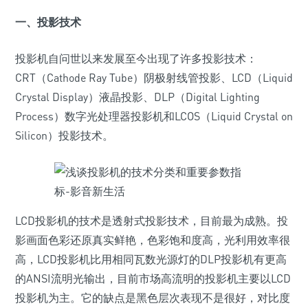
一、投影技术
投影机自问世以来发展至今出现了许多投影技术：
CRT（Cathode Ray Tube）阴极射线管投影、LCD（Liquid
Crystal Display）液晶投影、DLP（Digital Lighting
Process）数字光处理器投影机和LCOS（Liquid Crystal on
Silicon）投影技术。
LCD投影机的技术是透射式投影技术，目前最为成熟。投
影画面色彩还原真实鲜艳，色彩饱和度高，光利用效率很
高，LCD投影机比用相同瓦数光源灯的DLP投影机有更高
的ANSI流明光输出，目前市场高流明的投影机主要以LCD
投影机为主。它的缺点是黑色层次表现不是很好，对比度