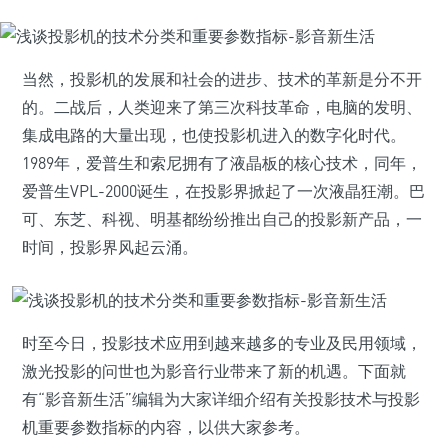
当然，投影机的发展和社会的进步、技术的革新是分不开
的。二战后，人类迎来了第三次科技革命，电脑的发明、
集成电路的大量出现，也使投影机进入的数字化时代。
1989年，爱普生和索尼拥有了液晶板的核心技术，同年，
爱普生VPL-2000诞生，在投影界掀起了一次液晶狂潮。巴
可、东芝、科视、明基都纷纷推出自己的投影新产品，一
时间，投影界风起云涌。
时至今日，投影技术应用到越来越多的专业及民用领域，
激光投影的问世也为影音行业带来了新的机遇。下面就
有“影音新生活”编辑为大家详细介绍有关投影技术与投影
机重要参数指标的内容，以供大家参考。