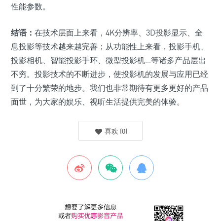
性能参数。
结语：
在技术层面上来看，4K分辨率、3D投影显示、全
息投影等技术越来越完善；从功能性上来看，投影手机、
投影相机、智能投影手环、微型投影机…等诸多产品层出
不穷。投影技术的不断进步，使投影机的发展与应用已经
到了十分繁荣的地步。我们也非常期待有更多更好的产品
面世，为大家的娱乐、视听生活提供完美的体验。
喜欢
(
0
)