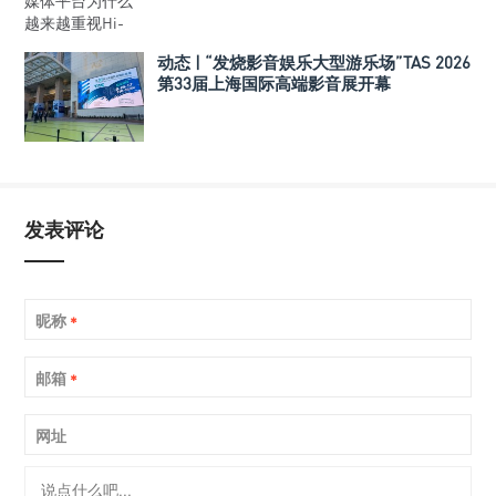
动态 | “发烧影音娱乐大型游乐场”TAS 2026
第33届上海国际高端影音展开幕
发表评论
昵称
*
邮箱
*
网址