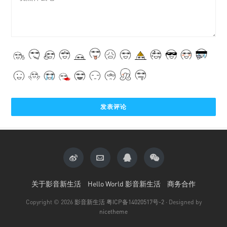
关于影音新生活
Hello World 影音新生活
商务合作
Copyright © 2026
影音新生活
粤ICP备14020517号-2
· Designed by
nicetheme