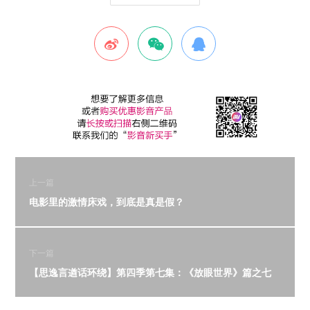
上一篇
电影里的激情床戏，到底是真是假？
下一篇
【思逸言遒话环绕】第四季第七集：《放眼世界》篇之七