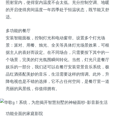
照射室内，使得室内温度不会太低。充分控制空调、地暖
的开启使得房间温度一年四季处于恒温状态，既节能又舒
适。
多功能的餐厅
安装智能面板，控制灯光和电动窗帘。设置多个灯光场
景：派对、用餐、烛光、全关等具体灯光场景效果，可根
据主人的喜好而设定。在不同场合，只需要按下其中的一
个场景，完美的灯光氛围瞬间转化。当然，灯光只是餐厅
娱乐的一部分，我们还可以在餐厅安装背景音乐系统，极
品红酒搭配美妙的音乐，生活需要这样的情调。此外，升
降电视也是不错的选择，它不占任何空间，是餐厅里一道
亮丽的风景线，你值得拥有。
功能全面的家庭影院