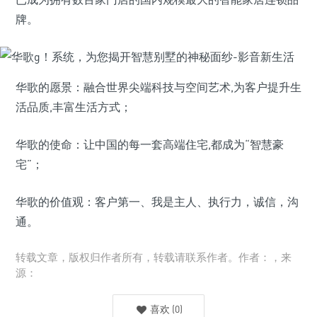
牌。
华歌的愿景：融合世界尖端科技与空间艺术,为客户提升生
活品质,丰富生活方式；
华歌的使命：让中国的每一套高端住宅,都成为“智慧豪
宅”；
华歌的价值观：客户第一、我是主人、执行力，诚信，沟
通。
转载文章，版权归作者所有，转载请联系作者。作者：，来
源：
喜欢
(
0
)