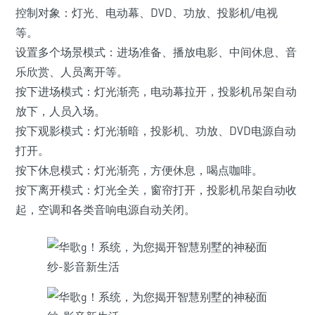
控制对象：灯光、电动幕、DVD、功放、投影机/电视
等。
设置多个场景模式：进场准备、播放电影、中间休息、音
乐欣赏、人员离开等。
按下进场模式：灯光渐亮，电动幕拉开，投影机吊架自动
放下，人员入场。
按下观影模式：灯光渐暗，投影机、功放、DVD电源自动
打开。
按下休息模式：灯光渐亮，方便休息，喝点咖啡。
按下离开模式：灯光全关，窗帘打开，投影机吊架自动收
起，空调和各类音响电源自动关闭。