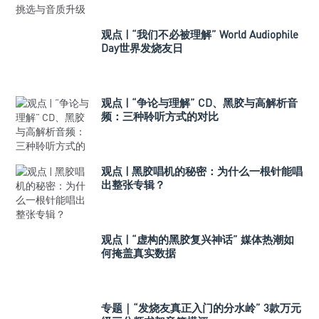
观点 | “我们不必被理解” World Audiophile
Day世界发烧友日
观点 | “争论与理解” CD、黑胶与高解析音
频：三种聆听方式的对比
观点 | 黑胶唱机的秘密：为什么一根针能唱
出整张专辑？
观点 | “虚构的黑胶复兴神话” 媒体热潮如
何掩盖真实数据
专题｜“发烧友真正入门的分水岭” 3款万元