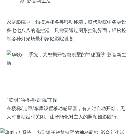
家庭影院中，触摸屏和各类移动终端，取代影院中各类设
备七七八八的遥控器，只需要通过图形控制界面，轻松控
制各种灯光场景和家庭影院设备。
“聪明”的楼梯/走廊/车库
在楼梯/走廊/车库设置移动感应器，有人时自动开灯，无
人时自动延时关闭。让智能化对主人的照顾如影随行。