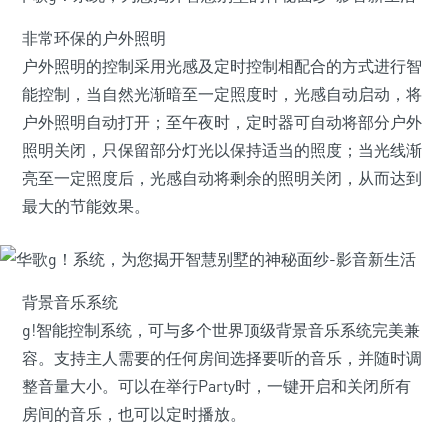
非常环保的户外照明
户外照明的控制采用光感及定时控制相配合的方式进行智
能控制，当自然光渐暗至一定照度时，光感自动启动，将
户外照明自动打开；至午夜时，定时器可自动将部分户外
照明关闭，只保留部分灯光以保持适当的照度；当光线渐
亮至一定照度后，光感自动将剩余的照明关闭，从而达到
最大的节能效果。
背景音乐系统
g!智能控制系统，可与多个世界顶级背景音乐系统完美兼
容。支持主人需要的任何房间选择要听的音乐，并随时调
整音量大小。可以在举行Party时，一键开启和关闭所有
房间的音乐，也可以定时播放。