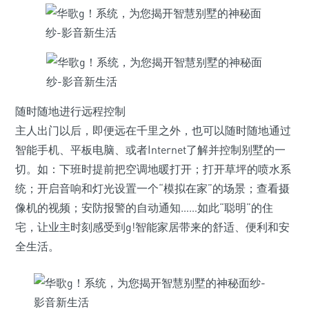
随时随地进行远程控制
主人出门以后，即便远在千里之外，也可以随时随地通过
智能手机、平板电脑、或者Internet了解并控制别墅的一
切。如：下班时提前把空调地暖打开；打开草坪的喷水系
统；开启音响和灯光设置一个“模拟在家”的场景；查看摄
像机的视频；安防报警的自动通知……如此“聪明”的住
宅，让业主时刻感受到g!智能家居带来的舒适、便利和安
全生活。