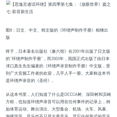
图8：日文、中文、韩文版的《环绕声制作手册》相继出
版
终于，日本著名出版社《兼六馆》在2001年出版了日文版
的“环绕声制作手册”，而2003年，我国正式出版了由日本
泽口真生先生编著的《环绕声录音制作手册》中文版，受
到广大音频工作者的欢迎，几乎人手一册。大家称这本书
是环绕声录音的《圣经》。
从这本书里，人们知道了什么是DECCA树、深田树和滨崎
方框，也知道环绕声录音可以用在任何事件的记录上，例
如体育运动、舞台演出、大型集会、机场、火车、风暴、
海啸等等。音乐也不只是古典音乐，其它任何形式的音乐