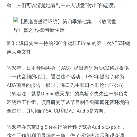
稿，人们可以清楚地看到主讲人诚意“付出”的态度。
图3：泽口先生主持的2001年德国Elmau的第一次AES环绕
声大会文件
1996年，日本音响协会（JAS）提出调研为后CD格式提供
下一代音频的项目。通过这个活动，1998年提出了称为
ADA项目的报告，那时，泽口先生和日本哥伦比亚公司
（笔者注：就是Denon或天龙）的高桥幸夫先生一起负责
环绕声工作组。项目研究了从节目制作到家庭还音环境的
全过程，并明确了SA-CD和DVD-Audio是方向。
1988年在东京Big Site举行的音频博览会Audio Expo上，
这个工作组利用展场的一角，做了环绕声演示和观众调