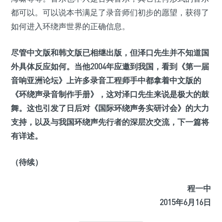
都可以。可以说本书满足了录音师们初步的愿望，获得了
如何进入环绕声世界的正确信息。
尽管中文版和韩文版已相继出版，但泽口先生并不知道国
外具体反应如何。当他2004年应邀到我国，看到《第一届
音响亚洲论坛》上许多录音工程师手中都拿着中文版的
《环绕声录音制作手册》，这对泽口先生来说是极大的鼓
舞。这也引发了日后对《国际环绕声务实研讨会》的大力
支持，以及与我国环绕声先行者的深层次交流，下一篇将
有详述。
（待续）
程一中
2015年6月16日