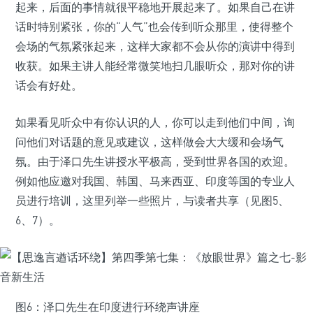
起来，后面的事情就很平稳地开展起来了。如果自己在讲
话时特别紧张，你的“人气”也会传到听众那里，使得整个
会场的气氛紧张起来，这样大家都不会从你的演讲中得到
收获。如果主讲人能经常微笑地扫几眼听众，那对你的讲
话会有好处。
如果看见听众中有你认识的人，你可以走到他们中间，询
问他们对话题的意见或建议，这样做会大大缓和会场气
氛。由于泽口先生讲授水平极高，受到世界各国的欢迎。
例如他应邀对我国、韩国、马来西亚、印度等国的专业人
员进行培训，这里列举一些照片，与读者共享（见图5、
6、7）。
图6：泽口先生在印度进行环绕声讲座