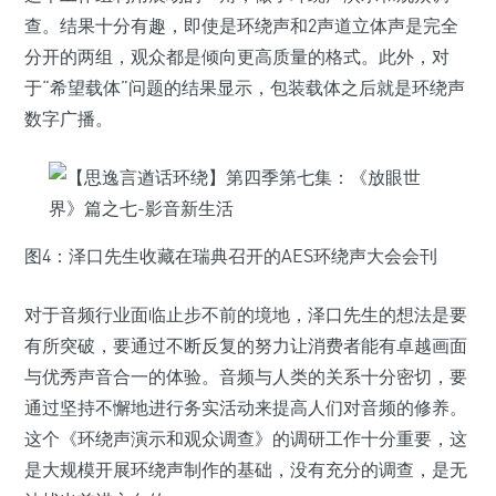
查。结果十分有趣，即使是环绕声和2声道立体声是完全
分开的两组，观众都是倾向更高质量的格式。此外，对
于“希望载体”问题的结果显示，包装载体之后就是环绕声
数字广播。
图4：泽口先生收藏在瑞典召开的AES环绕声大会会刊
对于音频行业面临止步不前的境地，泽口先生的想法是要
有所突破，要通过不断反复的努力让消费者能有卓越画面
与优秀声音合一的体验。音频与人类的关系十分密切，要
通过坚持不懈地进行务实活动来提高人们对音频的修养。
这个《环绕声演示和观众调查》的调研工作十分重要，这
是大规模开展环绕声制作的基础，没有充分的调查，是无