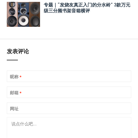
专题｜“发烧友真正入门的分水岭” 3款万元
级三分频书架音箱横评
发表评论
昵称
*
邮箱
*
网址