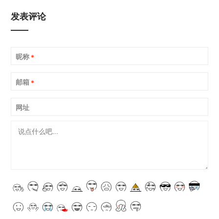
发表评论
昵称
*
邮箱
*
网址