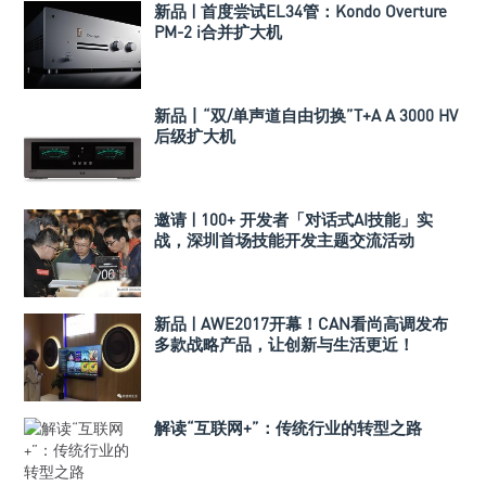
新品 | 首度尝试EL34管：Kondo Overture
PM-2 i合并扩大机
新品丨“双/单声道自由切换”T+A A 3000 HV
后级扩大机
邀请 | 100+ 开发者「对话式AI技能」实
战，深圳首场技能开发主题交流活动
新品 | AWE2017开幕！CAN看尚高调发布
多款战略产品，让创新与生活更近！
解读“互联网+”：传统行业的转型之路