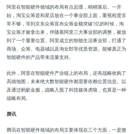
阿里在智能硬件领域的布局有点迟缓，稍稍落后。一开
始，淘宝众筹是和星店放在一个事业部上面，重视程度非
常不够，等到京东众筹宣布众筹金额突破1亿的时候，淘
宝众筹才被拿出来，伴随着阿里三大事业部的调整，被放
到了一个重要位置。阿里成立的智能生活事业部，打通了
商场、众筹、电器城以及淘女郎等优质资源。能够真正为
智能硬件的产品带来流量支持。
此外，阿里在智能硬件产业链上的布局，还有战略收购了
高德地图，未来绝大数智能硬件都需要依赖位置信息。以
及通过蚂蚁金服，战略入股了科技媒体虎嗅，也算是一种
战略布局。
腾讯
腾讯在智能硬件领域的布局主要体现在三个方面，一是微