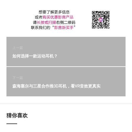
上一篇
如何选择一款运动耳机？
下一篇
森海塞尔与三星合作推3D耳机，看VR音效更真实
猜你喜欢