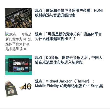
观点｜影院和全景声音乐用户必看！HDMI
线材挑选与音质升级指南
观点｜“可能是新的竞争方向” 流媒体平台
为什么越来越重视Hi-Fi？
观点｜QQ音乐、网易云音乐之后，中国大
陆音乐流媒体市场进入新阶段
观点 | Michael Jackson《Thriller》：
Mobile Fidelity 40周年纪念版 One-Step 黑
胶