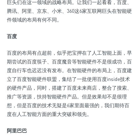
巨头们在这一领域的战略布局。让我们一起看看，百度、
腾讯、阿里、京东、小米、360这6家互联网巨头在智能硬
件领域的布局有何不同。
百度
百度的布局有点超前，似乎把宝押在了人工智能上面，早
期尝试的百度筷子、百度魔音等智能硬件不是很成功，百
度自行车也迟迟没有发布。在智能硬件的布局上，百度建
立了百度智能硬件联盟，集结了一批使用百度inside技术
的硬件产品，同时，搭建了百度未来商店，整合了搜索、
推广等资源，扶持智能硬件产品。但是效果却不是很理
想，但是百度的技术无疑是6家里面最强的，我们期待百
度在人工智能方面的重大突破和领先。
阿里巴巴