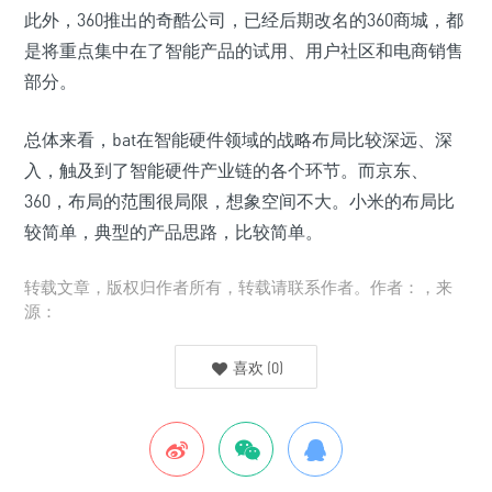
此外，360推出的奇酷公司，已经后期改名的360商城，都
是将重点集中在了智能产品的试用、用户社区和电商销售
部分。
总体来看，bat在智能硬件领域的战略布局比较深远、深
入，触及到了智能硬件产业链的各个环节。而京东、
360，布局的范围很局限，想象空间不大。小米的布局比
较简单，典型的产品思路，比较简单。
转载文章，版权归作者所有，转载请联系作者。作者：，来
源：
喜欢
(
0
)