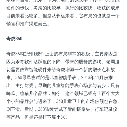
硬件的步伐，考虑的比较早，执行的比较快，收获的成果
目前来看比较多。但是从长远来看，它布局的也就是一个
销售和推广渠道而已。
奇虎360
奇虎360在智能硬件上面的布局非常的积极，主要原因是
因为杀毒软件活跃度的下降，带来的股价的影响。老周迫
切需要依靠智能硬件来给奇虎增添一个新的增长点和故
事。360最早尝试的是儿童智能手表，2013年11月份推
出，主打防丢，早期的儿童智能手表市场参与者少，只有
咘瓜、糖猫几个品牌，如今，这个领域已经有上百个大大
小小的品牌参与进来了，360儿童卫士的市场份额也在急
剧下滑。后期，360陆续尝试了智能摄像头、行车记录仪
等产品，但是还是打不赢小米。