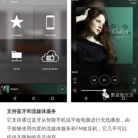
支持蓝牙和流媒体服务
它支持通过蓝牙从智能手机或平板电脑进行无线播放。由
于能够使用内置的流媒体服务和FM收音机，它几乎可以
提供无限制的音乐内容。