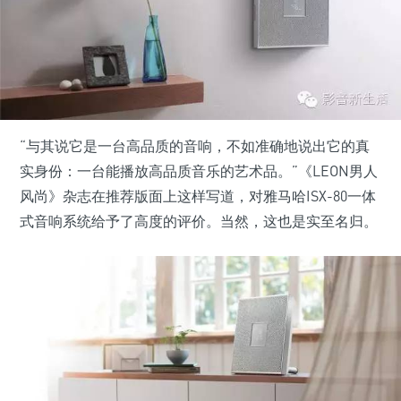
“与其说它是一台高品质的音响，不如准确地说出它的真
实身份：一台能播放高品质音乐的艺术品。”《LEON男人
风尚》杂志在推荐版面上这样写道，对雅马哈ISX-80一体
式音响系统给予了高度的评价。当然，这也是实至名归。