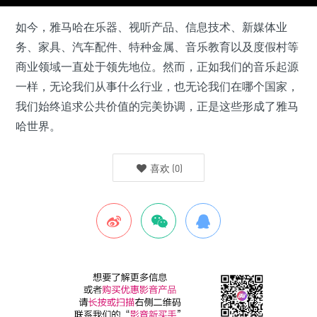
如今，雅马哈在乐器、视听产品、信息技术、新媒体业
务、家具、汽车配件、特种金属、音乐教育以及度假村等
商业领域一直处于领先地位。然而，正如我们的音乐起源
一样，无论我们从事什么行业，也无论我们在哪个国家，
我们始终追求公共价值的完美协调，正是这些形成了雅马
哈世界。
喜欢
(
0
)