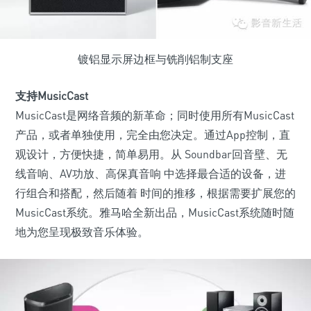
镀铝显示屏边框与铣削铝制支座
支持MusicCast
MusicCast是网络音频的新革命；同时使用所有MusicCast
产品，或者单独使用，完全由您决定。通过App控制，直
观设计，方便快捷，简单易用。从 Soundbar回音壁、无
线音响、AV功放、高保真音响 中选择最合适的设备，进
行组合和搭配，然后随着 时间的推移，根据需要扩展您的
MusicCast系统。雅马哈全新出品，MusicCast系统随时随
地为您呈现极致音乐体验。