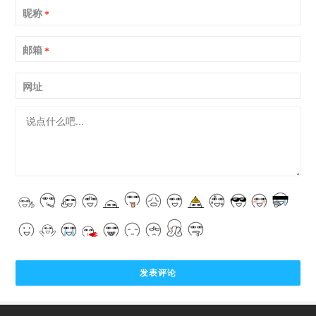
昵称
*
邮箱
*
网址