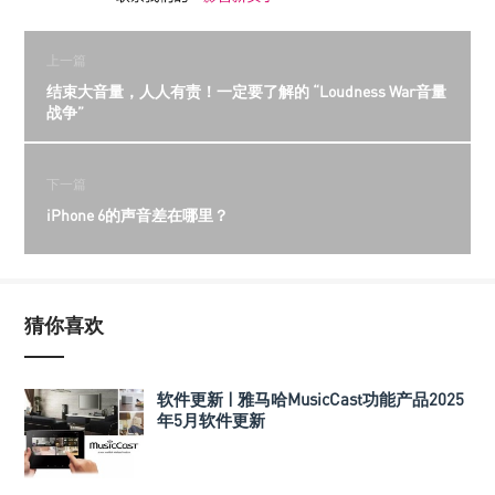
上一篇
结束大音量，人人有责！一定要了解的 “Loudness War音量
战争”
下一篇
iPhone 6的声音差在哪里？
猜你喜欢
软件更新 | 雅马哈MusicCast功能产品2025
年5月软件更新