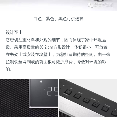
白色、紫色、黑色可供选择
设计至上
它密切注重材料和外观的细节，因而体现了家中环境品
质。采用高质量的30.2 cm方形设计，体积很小，可放置
在书架上或安装在墙壁上，为您打造期待的空间。由一张
拉制铁丝网制成的前面板可减少浪费，降低对环境的影
响。