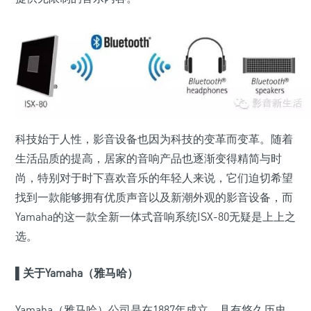
科技始于人性，影音设备也因为科技的变革而变革。随着
生活品质的提高，居家的音响产品也逐渐变得精简与时
尚，特别对于时下喜欢音乐的年轻人来说，它们迫切希望
找到一款能够拥有优质声音以及新潮外观的影音设备，而
Yamaha的这一款全新一体式音响系统ISX-80无疑是上上之
选。
▌
关于Yamaha（雅马哈）
Yamaha（雅马哈）公司是在1887年成立，具有悠久历史