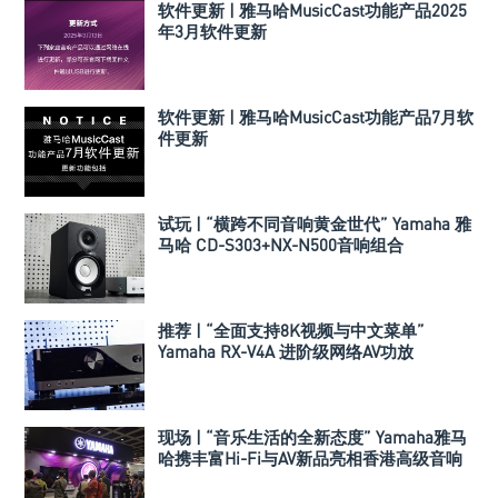
软件更新 | 雅马哈MusicCast功能产品2025
年3月软件更新
软件更新 | 雅马哈MusicCast功能产品7月软
件更新
试玩 | “横跨不同音响黄金世代” Yamaha 雅
马哈 CD-S303+NX-N500音响组合
推荐 | “全面支持8K视频与中文菜单”
Yamaha RX-V4A 进阶级网络AV功放
现场 | “音乐生活的全新态度” Yamaha雅马
哈携丰富Hi-Fi与AV新品亮相香港高级音响
展