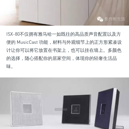
ISX-80不仅拥有雅马哈一如既往的高品质声音配置以及方
便的 MusicCast 功能，材料与外观细节上的正方形紧凑设
计让你可以将它放置在书架上，也可以挂在墙上。多颜色
的选择，随心搭配你的居家空间，体现你的轻奢生活品
味。