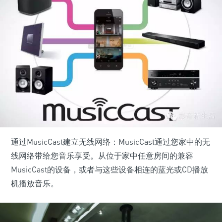
通过MusicCast建立无线网络：MusicCast通过您家中的无
线网络带给您音乐享受。从位于家中任意房间的兼容
MusicCast的设备，或者与这些设备相连的蓝光或CD播放
机播放音乐。