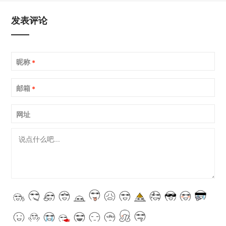
发表评论
昵称
*
邮箱
*
网址