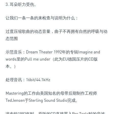
3. 耳朵听力受伤。
让我们一条一条的来检查与说明为什么：
过度压缩歌曲的动态音量，曲子不再拥有自然的呼吸与动
态范围
示范音乐：Dream Theater 1992年的专辑Imagine and
words里的Pull me under（此为EU德国压片的CD版
本。）
处理音讯：16bit/44.1kHz
Mastering的工作由美国知名的母带后期制作工程师
TedJensen于Sterling Sound Studio完成。
该专辑1992年时，原版的CD直接置入Pro Tools时的音波