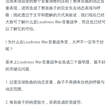
法用来强迫使的整个音量调整到压制了整体音频的动态音
量表现，进而造成了整首曲子的完全失去动态表现与呼
吸；因此透过于文字和图解的方式来叙述，我们现在已经
大致可了解什么是Loudness War音量战争，而且也已经可
以了解它的可怕。
| 为什么在Loudness War音量战争里，大声不一定等于好
呢？
基本上Loudness War音量战争会造成三个最明显、最不好
的关键点问题。
1. 过度压缩歌曲的动态音量，曲子不再拥有自然的呼吸与
动态范围。
2. 每首曲子的响度较大，容易造成听觉疲劳。