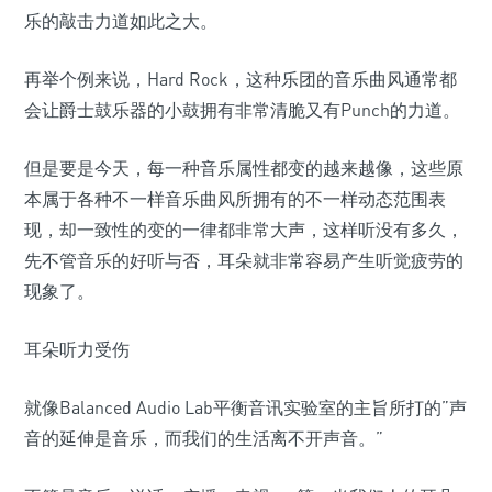
乐的敲击力道如此之大。
再举个例来说，Hard Rock，这种乐团的音乐曲风通常都
会让爵士鼓乐器的小鼓拥有非常清脆又有Punch的力道。
但是要是今天，每一种音乐属性都变的越来越像，这些原
本属于各种不一样音乐曲风所拥有的不一样动态范围表
现，却一致性的变的一律都非常大声，这样听没有多久，
先不管音乐的好听与否，耳朵就非常容易产生听觉疲劳的
现象了。
耳朵听力受伤
就像Balanced Audio Lab平衡音讯实验室的主旨所打的”声
音的延伸是音乐，而我们的生活离不开声音。”