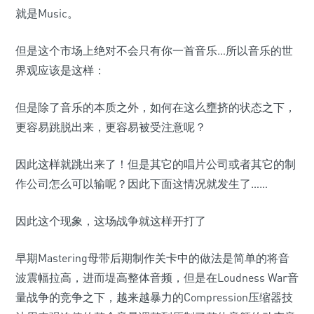
就是Music。
但是这个市场上绝对不会只有你一首音乐…所以音乐的世
界观应该是这样：
但是除了音乐的本质之外，如何在这么壅挤的状态之下，
更容易跳脱出来，更容易被受注意呢？
因此这样就跳出来了！但是其它的唱片公司或者其它的制
作公司怎么可以输呢？因此下面这情况就发生了……
因此这个现象，这场战争就这样开打了
早期Mastering母带后期制作关卡中的做法是简单的将音
波震幅拉高，进而堤高整体音频，但是在Loudness War音
量战争的竞争之下，越来越暴力的Compression压缩器技