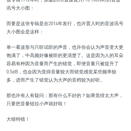
讯号大小图：
而要是这张专辑是在2014年发行，也许置入时的音波讯号
大小图会是这样：
单一看波形与只听试听的声音，也许你会认为声音变大更
饱满了，中高频好像被听的更清楚了。这是因为人的耳朵
容易有种因为音量而产生的错觉，即便音量只被提升了
0.5dB，也会因为觉得音量较大而错觉感觉某些频率较
多，进而产生了错觉认为大声的音档较为好听。
那也许有人有疑问：那有什么不好的？如果觉得太大声，
只要把音量钮拉小声就好啦！
大错特错！