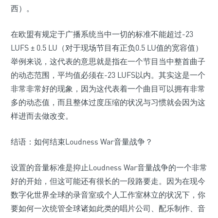
西）。
在欧盟有规定于广播系统当中一切的标准不能超过-23
LUFS ± 0.5 LU（对于现场节目有正负0.5 LU值的宽容值）
举例来说，这代表的意思就是指在一个节目当中整首曲子
的动态范围，平均值必须在-23 LUFS以内。其实这是一个
非常非常好的现象，因为这代表着一个曲目可以拥有非常
多的动态值，而且整体过度压缩的状况与习惯就会因为这
样进而去做改变。
结语：如何结束Loudness War音量战争？
设置的音量标准是抑止Loudness War音量战争的一个非常
好的开始，但这可能还有很长的一段路要走。因为在现今
数字化世界全球的录音室或个人工作室林立的状况下，你
要如何一次统管全球诸如此类的唱片公司、配乐制作、音