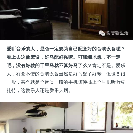
爱听音乐的人，是否一定要为自己配套好的音响设备呢？
看上去这像废话，好马配好鞍嘛。可细细地想，不一定
吧，没有好鞍的千里马就不算好马了么？
肯定不是。爱乐
人，有套不错的音响设备当然是好马配了好鞍。但设备很
一般，甚至就是个音质一般的手机随便插上个耳机听听莫
扎特，这爱乐人还是爱乐人啊。