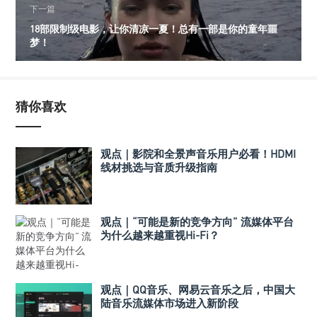
下一篇
18部限制级电影，让你清凉一夏！总有一部是你的童年噩
梦！
猜你喜欢
观点｜影院和全景声音乐用户必看！HDMI
线材挑选与音质升级指南
观点｜“可能是新的竞争方向” 流媒体平台
为什么越来越重视Hi-Fi？
观点｜QQ音乐、网易云音乐之后，中国大
陆音乐流媒体市场进入新阶段