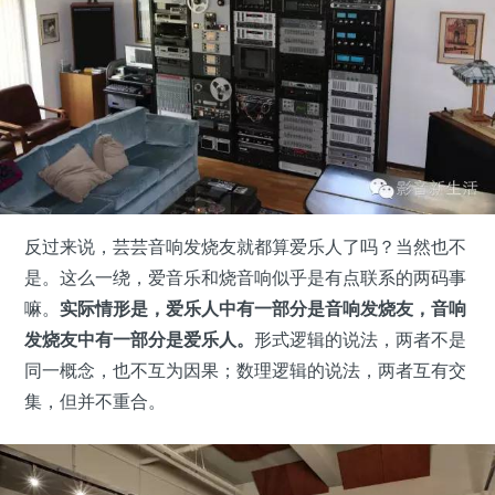
反过来说，芸芸音响发烧友就都算爱乐人了吗？当然也不
是。这么一绕，爱音乐和烧音响似乎是有点联系的两码事
嘛。
实际情形是，爱乐人中有一部分是音响发烧友，音响
发烧友中有一部分是爱乐人。
形式逻辑的说法，两者不是
同一概念，也不互为因果；数理逻辑的说法，两者互有交
集，但并不重合。