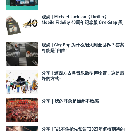
观点 | Michael Jackson《Thriller》：
Mobile Fidelity 40周年纪念版 One-Step 黑
胶
观点 | City Pop 为什么能火到全世界？答案
可能是“自由”
分享 | 逛西方古典音乐微型博物馆，这是最
好的方式~
分享｜我的耳朵是如此不敏感
分享 | “忍不住抢先预告”2023年值得期待的